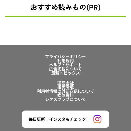
おすすめ読みもの(PR)
プライバシーポリシー
利用規約
ヘルプ・サポート
広告掲載について
最新トピックス
運営会社
推奨環境
利用者情報の外部送信について
媒体資料
レタスクラブについて
毎日更新！インスタもチェック！