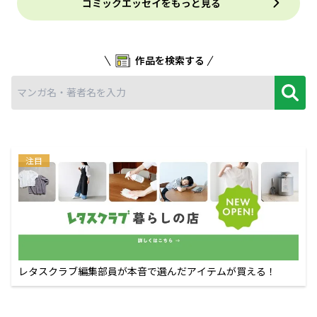
コミックエッセイをもっと見る
作品を検索する
注目
レタスクラブ編集部員が本音で選んだアイテムが買える！