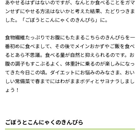
あやせるはずはないのですが、なんとか食べることをガマ
ンせずにやせる方法はないかと考えた結果、たどりつきま
した。「ごぼうとこんにゃくのきんぴら」に。
食物繊維たっぷりでお腹にもたまるこちらのきんぴらを一
番初めに食べまして、その後でメインおかずやご飯を食べ
るとあら不思議。食べる量が自然と抑えられるのです。お
腹の調子もすこぶるよく、体重計に乗るのが楽しみになっ
てきた今日この頃。ダイエットにお悩みのみなさま、おい
しい常備菜で春までにはわがままボディとサヨナラしまし
ょう！
ごぼうとこんにゃくのきんぴら