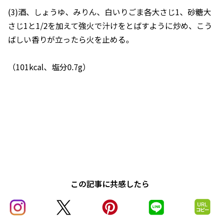
(3)酒、しょうゆ、みりん、白いりごま各大さじ1、砂糖大
さじ1と1/2を加えて強火で汁けをとばすように炒め、こう
ばしい香りが立ったら火を止める。
（101kcal、塩分0.7g）
この記事に共感したら