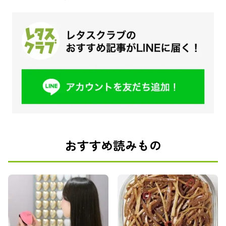
おすすめ読みもの