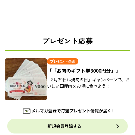
プレゼント応募
プレゼント企画
「「お肉のギフト券3000円分」」
「8月29日は焼肉の日」キャンペーンで、お
いしい国産肉をお得に食べよう！
メルマガ登録で毎週プレゼント情報が届く!
新規会員登録する