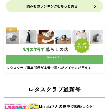
読みものランキングをもっと見る
注目
レタスクラブ編集部員が本音で選んだアイテムが買える！
レタスクラブ最新号
Mizukiさんの夏ラク時短レシピ