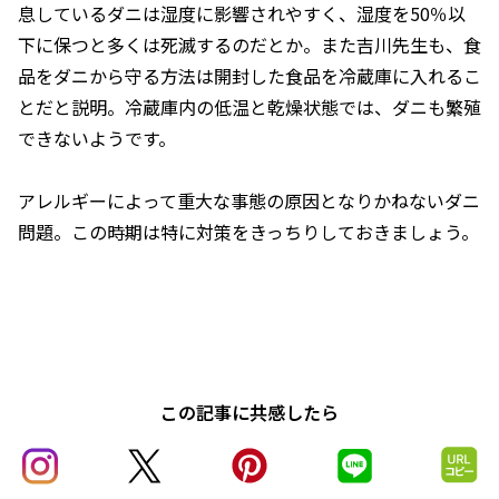
息しているダニは湿度に影響されやすく、湿度を50％以
下に保つと多くは死滅するのだとか。また吉川先生も、食
品をダニから守る方法は開封した食品を冷蔵庫に入れるこ
とだと説明。冷蔵庫内の低温と乾燥状態では、ダニも繁殖
できないようです。
アレルギーによって重大な事態の原因となりかねないダニ
問題。この時期は特に対策をきっちりしておきましょう。
この記事に共感したら