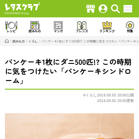
レシピ
読みもの
マンガ
フレンズ
ランキング
特集
読みもの
くらし
パンケーキ1枚にダニ500匹!? この時期に気をつけたい「パンケーキ
パンケーキ1枚にダニ500匹!? この時期
に気をつけたい「パンケーキシンドロ
ーム」
#くらし
2018.08.03 20:00
公開
2018.08.03 20:00
更新