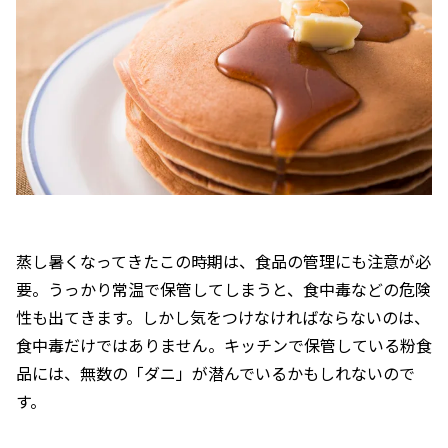
蒸し暑くなってきたこの時期は、食品の管理にも注意が必
要。うっかり常温で保管してしまうと、食中毒などの危険
性も出てきます。しかし気をつけなければならないのは、
食中毒だけではありません。キッチンで保管している粉食
品には、無数の「ダニ」が潜んでいるかもしれないので
す。