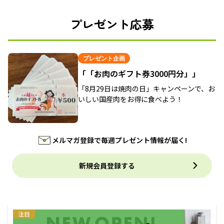
プレゼント応募
プレゼント企画
「「お肉のギフト券3000円分」」
「8月29日は焼肉の日」キャンペーンで、お
いしい国産肉をお得に食べよう！
メルマガ登録で毎週プレゼント情報が届く!
新規会員登録する
注目