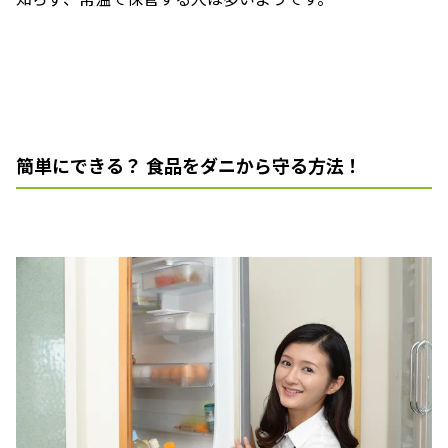
簡単にできる？ 食品をダニから守る方法！