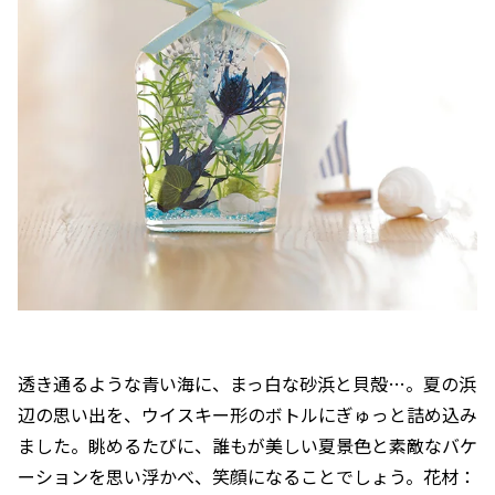
透き通るような青い海に、まっ白な砂浜と貝殻…。夏の浜
辺の思い出を、ウイスキー形のボトルにぎゅっと詰め込み
ました。眺めるたびに、誰もが美しい夏景色と素敵なバケ
ーションを思い浮かべ、笑顔になることでしょう。花材：