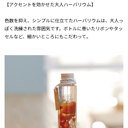
【アクセントを効かせた大人ハーバリウム】
色数を抑え、シンプルに仕立てたハーバリウムは、大人っ
ぽく洗練された雰囲気です。ボトルに巻いたリボンやタッ
セルなど、細かいところにもこだわって。