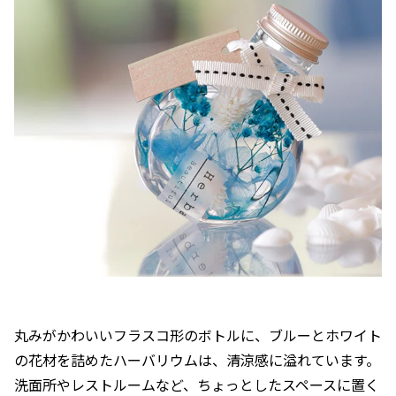
丸みがかわいいフラスコ形のボトルに、ブルーとホワイト
の花材を詰めたハーバリウムは、清涼感に溢れています。
洗面所やレストルームなど、ちょっとしたスペースに置く