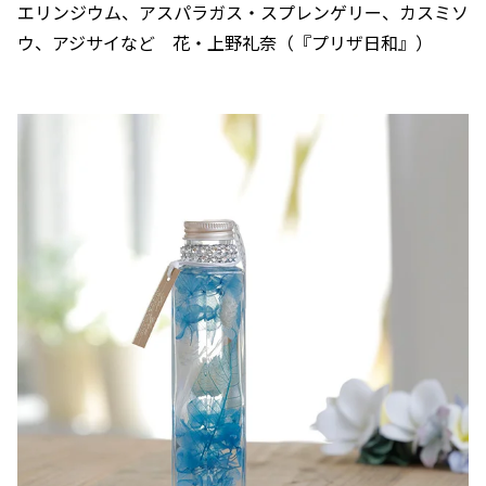
エリンジウム、アスパラガス・スプレンゲリー、カスミソ
ウ、アジサイなど 花・上野礼奈（『プリザ日和』）