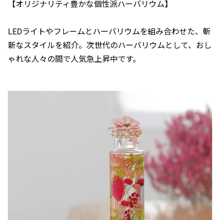
【オリジナリティ豊かな個性派ハーバリウム】
LEDライトやフレームとハーバリウムを組み合わせた、斬
新なスタイルを紹介。次世代のハーバリウムとして、おし
ゃれな人々の間で人気急上昇中です。