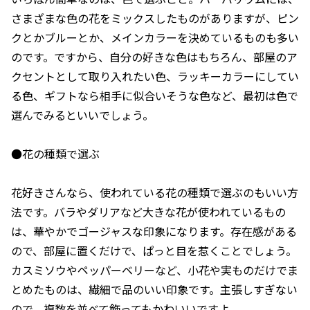
さまざまな色の花をミックスしたものがありますが、ピン
クとかブルーとか、メインカラーを決めているものも多い
のです。ですから、自分の好きな色はもちろん、部屋のア
クセントとして取り入れたい色、ラッキーカラーにしてい
る色、ギフトなら相手に似合いそうな色など、最初は色で
選んでみるといいでしょう。
●花の種類で選ぶ
花好きさんなら、使われている花の種類で選ぶのもいい方
法です。バラやダリアなど大きな花が使われているもの
は、華やかでゴージャスな印象になります。存在感がある
ので、部屋に置くだけで、ぱっと目を惹くことでしょう。
カスミソウやペッパーベリーなど、小花や実ものだけでま
とめたものは、繊細で品のいい印象です。主張しすぎない
ので、複数を並べて飾ってもかわいいですよ。