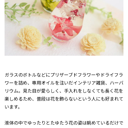
ガラスのボトルなどにプリザーブドフラワーやドライフラ
ワーを詰め、専用オイルを注いだインテリア雑貨、ハーバ
リウム。見た目が愛らしく、手入れをしなくても長く花を
楽しめるため、普段は花を飾らないという人にも好まれて
います。
液体の中でゆったりとたゆたう花の姿は眺めているだけで