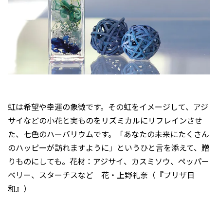
虹は希望や幸運の象徴です。その虹をイメージして、アジ
サイなどの小花と実ものをリズミカルにリフレインさせ
た、七色のハーバリウムです。「あなたの未来にたくさん
のハッピーが訪れますように」というひと言を添えて、贈
りものにしても。花材：アジサイ、カスミソウ、ペッパー
ベリー、スターチスなど 花・上野礼奈（『プリザ日
和』）