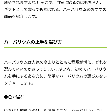
癒やされますよね！ そこで、自室に飾るのはもちろん、
ギフトとして贈っても喜ばれる、ハーバリウムのおすすめ
商品を紹介します。
ハーバリウムの上手な選び方
ハーバリウムは人気の高まりとともに種類が増え、どれを
選んでいいのか迷ってしまいますよね。初めてハーバリウ
ムを手にするあなたに、簡単なハーバリウムの選び方をレ
クチャーします。
●色で選ぶ
いちばん簡単なのは、色で選ぶこと。ハーバリウムには、