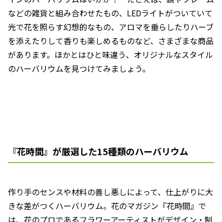
などの雑貨と組み合わせたもの、LEDライトがついていて
光で花を照らす幻想的なもの、アロマを垂らしたりハーブ
を添えたりして香りも楽しめるものなど、さまざまな商品
があります。ほかとはひと味違う、オリジナルなスタイル
のハーバリウムを見つけてみましょう。
『花時間』が厳選した15種類のハーバリウム
作り手のセンスや材料の善し悪しによって、仕上がりに大
きな差がつくハーバリウム。花のマガジン『花時間』で
は、花のプロであるフラワーアーティストがデザイン・制