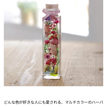
どんな色が好きな人にも愛される、マルチカラーのハーバ