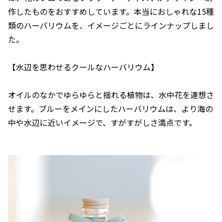
作したものをおすすめしています。本当におしゃれな15種
類のハーバリウムを、イメージごとにラインナップしまし
た。
【水辺を思わせるクールなハーバリウム】
オイルのなかでゆらゆらと揺れる植物は、水中花を連想さ
せます。ブルーをメインにしたハーバリウムは、より海の
中や水辺に近いイメージで、すがすがしさ満点です。