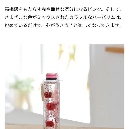
高揚感をもたらす赤や幸せな気分になるピンク。そして、
さまざまな色がミックスされたカラフルなハーバリムは、
眺めているだけで、心がうきうきと楽しくなってきます。