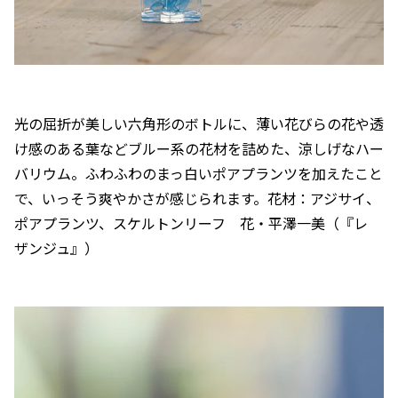
光の屈折が美しい六角形のボトルに、薄い花びらの花や透
け感のある葉などブルー系の花材を詰めた、涼しげなハー
バリウム。ふわふわのまっ白いポアプランツを加えたこと
で、いっそう爽やかさが感じられます。花材：アジサイ、
ポアプランツ、スケルトンリーフ 花・平澤一美（『レ
ザンジュ』）