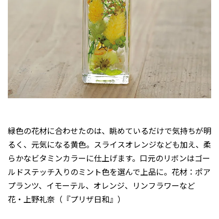
緑色の花材に合わせたのは、眺めているだけで気持ちが明
るく、元気になる黄色。スライスオレンジなども加え、柔
らかなビタミンカラーに仕上げます。口元のリボンはゴー
ルドステッチ入りのミント色を選んで上品に。花材：ポア
プランツ、イモーテル、オレンジ、リンフラワーなど
花・上野礼奈（『プリザ日和』）