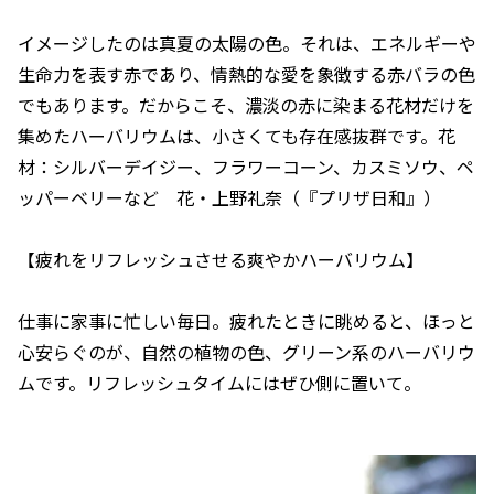
イメージしたのは真夏の太陽の色。それは、エネルギーや
生命力を表す赤であり、情熱的な愛を象徴する赤バラの色
でもあります。だからこそ、濃淡の赤に染まる花材だけを
集めたハーバリウムは、小さくても存在感抜群です。花
材：シルバーデイジー、フラワーコーン、カスミソウ、ペ
ッパーベリーなど 花・上野礼奈（『プリザ日和』）
【疲れをリフレッシュさせる爽やかハーバリウム】
仕事に家事に忙しい毎日。疲れたときに眺めると、ほっと
心安らぐのが、自然の植物の色、グリーン系のハーバリウ
ムです。リフレッシュタイムにはぜひ側に置いて。