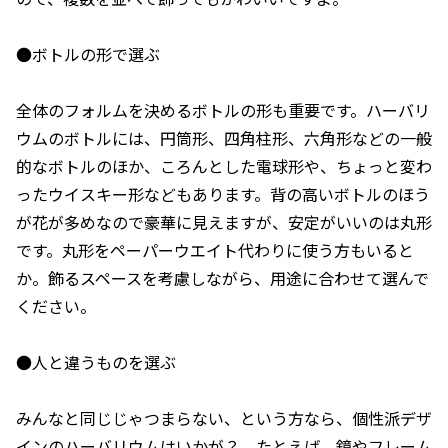
●ボトルの形で選ぶ
全体のフォルムを決めるボトルの形も重要です。ハーバリ
ウムのボトルには、円筒形、四角柱形、六角形などの一般
的なボトルのほか、ころんとした電球形や、ちょっと変わ
ったウイスキー形などもあります。背の高いボトルのほう
が花が多めなので豪華に見えますが、安定がいいのは丸形
です。丸形をペーパーウエイト代わりに使う方もいると
か。飾るスペースを考慮しながら、用途に合わせて選んで
ください。
●人と違うものを選ぶ
みんなと同じじゃつまらない、という方なら、個性派デザ
インのハーバリウムはいかが？ たとえば、鏡やフレーム