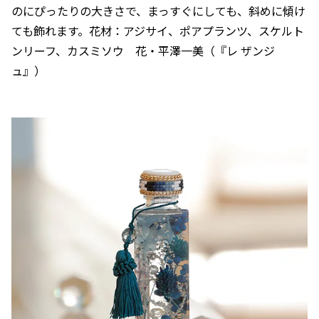
のにぴったりの大きさで、まっすぐにしても、斜めに傾け
ても飾れます。花材：アジサイ、ポアプランツ、スケルト
ンリーフ、カスミソウ 花・平澤一美（『レ ザンジ
ュ』）