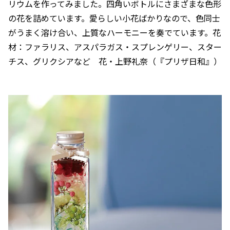
リウムを作ってみました。四角いボトルにさまざまな色形
の花を詰めています。愛らしい小花ばかりなので、色同士
がうまく溶け合い、上質なハーモニーを奏でています。花
材：ファラリス、アスパラガス・スプレンゲリー、スター
チス、グリクシアなど 花・上野礼奈（『プリザ日和』）