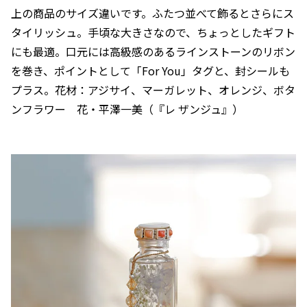
上の商品のサイズ違いです。ふたつ並べて飾るとさらにス
タイリッシュ。手頃な大きさなので、ちょっとしたギフト
にも最適。口元には高級感のあるラインストーンのリボン
を巻き、ポイントとして「For You」タグと、封シールも
プラス。花材：アジサイ、マーガレット、オレンジ、ボタ
ンフラワー 花・平澤一美（『レ ザンジュ』）