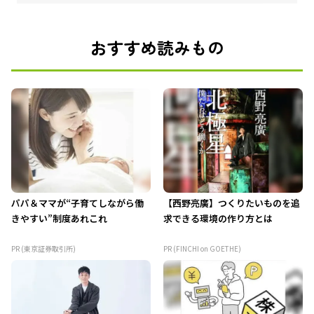
おすすめ読みもの
パパ＆ママが“子育てしながら働
【西野亮廣】つくりたいものを追
きやすい”制度あれこれ
求できる環境の作り方とは
PR (東京証券取引所)
PR (FINCHI on GOETHE)