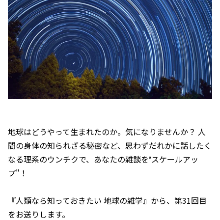
地球はどうやって生まれたのか。気になりませんか？ 人
間の身体の知られざる秘密など、思わずだれかに話したく
なる理系のウンチクで、あなたの雑談を‟スケールアッ
プ"！
『人類なら知っておきたい 地球の雑学』から、第31回目
をお送りします。