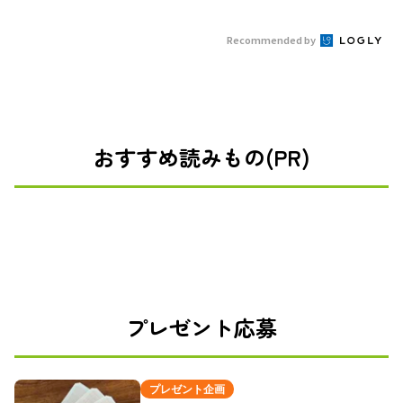
Recommended by
おすすめ読みもの(PR)
プレゼント応募
プレゼント企画