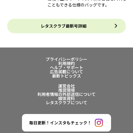
こともできる仕様のバッグです。
レタスクラブ最新号詳細
プライバシーポリシー
利用規約
ヘルプ・サポート
広告掲載について
最新トピックス
運営会社
推奨環境
利用者情報の外部送信について
媒体資料
レタスクラブについて
毎日更新！インスタもチェック！