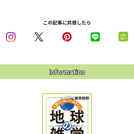
この記事に共感したら
Information