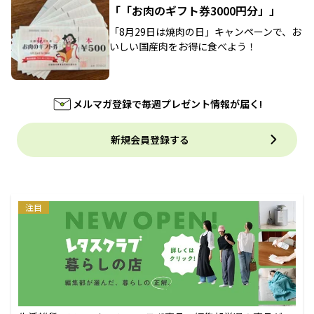
「「お肉のギフト券3000円分」」
「8月29日は焼肉の日」キャンペーンで、お
いしい国産肉をお得に食べよう！
メルマガ登録で毎週プレゼント情報が届く!
新規会員登録する
注目