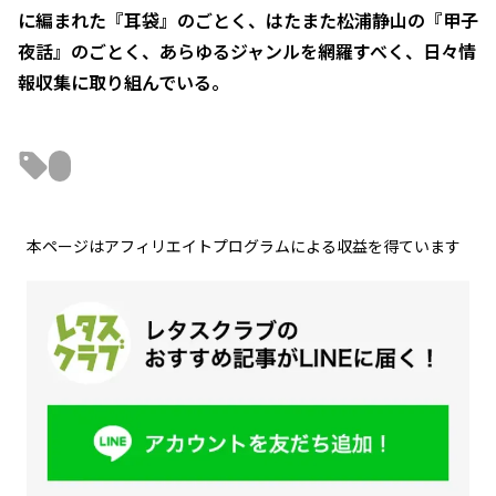
に編まれた『耳袋』のごとく、はたまた松浦静山の『甲子
夜話』のごとく、あらゆるジャンルを網羅すべく、日々情
報収集に取り組んでいる。
本ページはアフィリエイトプログラムによる収益を得ています