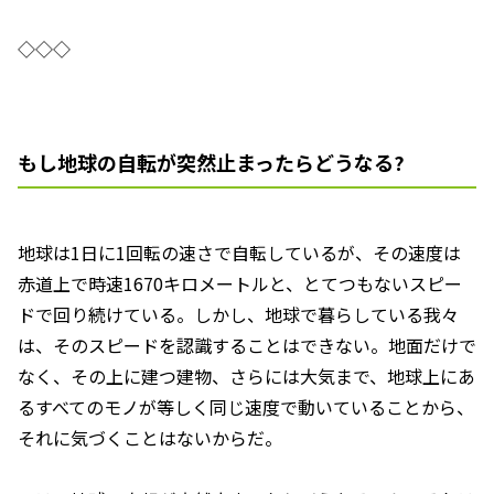
◇◇◇
もし地球の自転が突然止まったらどうなる?
地球は1日に1回転の速さで自転しているが、その速度は
赤道上で時速1670キロメートルと、とてつもないスピー
ドで回り続けている。しかし、地球で暮らしている我々
は、そのスピードを認識することはできない。地面だけで
なく、その上に建つ建物、さらには大気まで、地球上にあ
るすべてのモノが等しく同じ速度で動いていることから、
それに気づくことはないからだ。