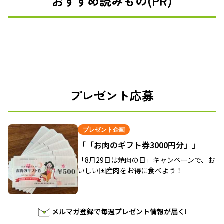
おすすめ読みもの(PR)
プレゼント応募
プレゼント企画
「「お肉のギフト券3000円分」」
「8月29日は焼肉の日」キャンペーンで、お
いしい国産肉をお得に食べよう！
メルマガ登録で毎週プレゼント情報が届く!