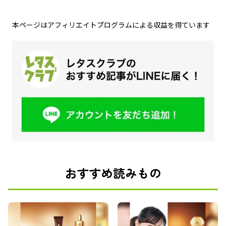
本ページはアフィリエイトプログラムによる収益を得ています
おすすめ読みもの