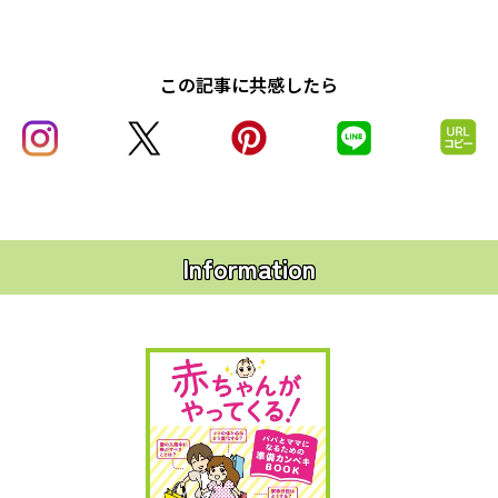
この記事に共感したら
Information