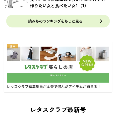
作りたい女と食べたい女1（1）
読みものランキングをもっと見る
注目
レタスクラブ編集部員が本音で選んだアイテムが買える！
レタスクラブ最新号