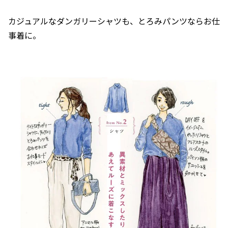
カジュアルなダンガリーシャツも、とろみパンツならお仕
事着に。