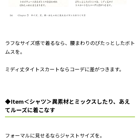
ラフなサイズ感で着るなら、腰まわりのぴたっとしたボト
ムスを。
ミディ丈タイトスカートならコーデに差がつきます。
◆Item＜シャツ＞異素材とミックスしたり、あえ
てルーズに着こなす
フォーマルに見せるならジャストサイズを。