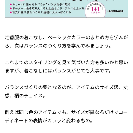
定番服の着こなし、ベーシックカラーのまとめ方を学んだ
ら、次はバランスのつくり方を学んでみましょう。
これまでのスタイリングを見て気づいた方も多いかと思い
ますが、着こなしにはバランスがとても大事です。
バランスづくりの要となるのが、アイテムのサイズ感、丈
感、柄のチョイス。
例えば同じ色のアイテムでも、サイズが異なるだけでコー
ディネートの表情がガラッと変わるもの。