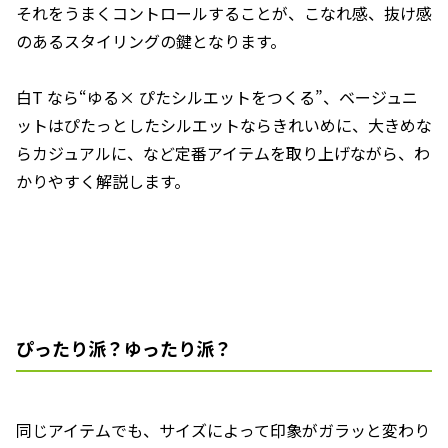
それをうまくコントロールすることが、こなれ感、抜け感
のあるスタイリングの鍵となります。
白T なら“ゆる× ぴたシルエットをつくる”、ベージュニ
ットはぴたっとしたシルエットならきれいめに、大きめな
らカジュアルに、など定番アイテムを取り上げながら、わ
かりやすく解説します。
ぴったり派？ゆったり派？
同じアイテムでも、サイズによって印象がガラッと変わり