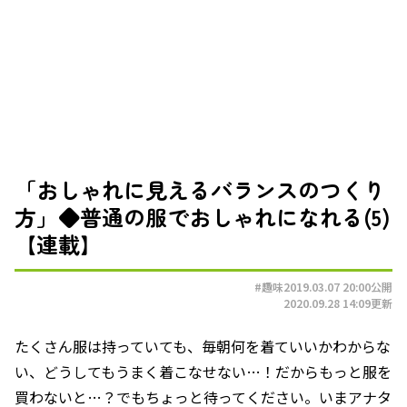
「おしゃれに見えるバランスのつくり
方」◆普通の服でおしゃれになれる(5)
【連載】
#趣味
2019.03.07 20:00
公開
2020.09.28 14:09
更新
たくさん服は持っていても、毎朝何を着ていいかわからな
い、どうしてもうまく着こなせない…！だからもっと服を
買わないと…？でもちょっと待ってください。いまアナタ