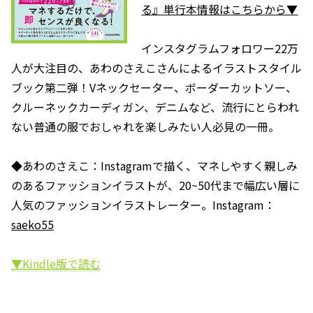
る』単行本情報はこちらから▼
インスタグラムフォロワー22万
人が大注目の、あわのさえこさんによるイラストスタイル
ブック第二弾！Vネックセーター、ボーダーカットソー、
クルーネックカーディガン、デニムなど、流行にとらわれ
ない普通の服でおしゃれを楽しみたい人必見の一冊。
◆あわのさえこ：Instagramで描く、マネしやすく親しみ
のあるファッションイラストが、20~50代まで幅広い層に
人気のファッションイラストレーター。Instagram：
saeko55
▼Kindle版で読む