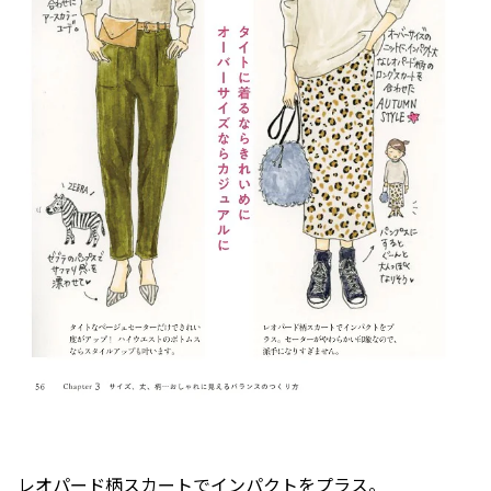
レオパード柄スカートでインパクトをプラス。