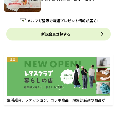
メルマガ登録で毎週プレゼント情報が届く!
新規会員登録する
注目
生活雑貨、ファッション、コラボ商品…編集部厳選の商品が買
えるECサイト