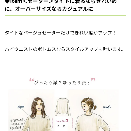
◆Item＜セーター＞タイトに着るならきれいめ
に、オーバーサイズならカジュアルに
タイトなベージュセーターだけできれい度がアップ！
ハイウエストのボトムスならスタイルアップも叶います。