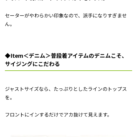
セーターがやわらかい印象なので、派手になりすぎませ
ん。
◆Item＜デニム＞普段着アイテムのデニムこそ、
サイジングにこだわる
ジャストサイズなら、たっぷりとしたラインのトップス
を。
フロントにインするだけでアカ抜けて見えます。