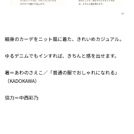
細身のカーデをニット風に着た、きれいめカジュアル。
ゆるデニムでもインすれば、きちんと感を出せます。
著＝あわのさえこ／「普通の服でおしゃれになれる」
（KADOKAWA）
協力＝中西彩乃