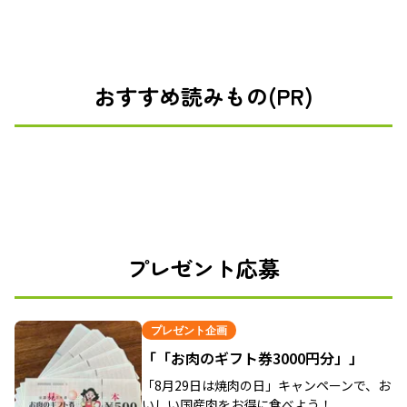
おすすめ読みもの(PR)
プレゼント応募
プレゼント企画
「「お肉のギフト券3000円分」」
「8月29日は焼肉の日」キャンペーンで、お
いしい国産肉をお得に食べよう！