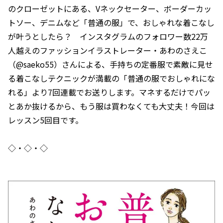
のクローゼットにある、Vネックセーター、ボーダーカッ
トソー、デニムなど「普通の服」で、おしゃれな着こなし
が叶うとしたら？ インスタグラムのフォロワー数22万
人越えのファッションイラストレーター・あわのさえこ
（@saeko55）さんによる、手持ちの定番服で素敵に見せ
る着こなしテクニックが満載の「普通の服でおしゃれにな
れる」より7回連載でお送りします。マネするだけでパッ
とあか抜けるから、もう服は買わなくても大丈夫！今回は
レッスン5回目です。
◇・◇・◇