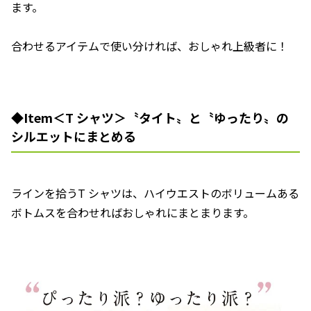
ます。
合わせるアイテムで使い分ければ、おしゃれ上級者に！
◆Item＜T シャツ＞〝タイト〟と〝ゆったり〟の
シルエットにまとめる
ラインを拾うT シャツは、ハイウエストのボリュームある
ボトムスを合わせればおしゃれにまとまります。