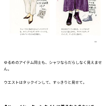
ゆるめのアイテム同士も、シャツならだらしなく見えませ
ん。
ウエストはタックインして、すっきりと見せて。