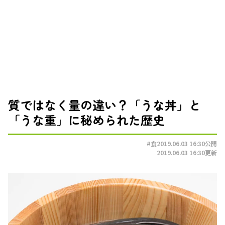
質ではなく量の違い？「うな丼」と
「うな重」に秘められた歴史
#食
2019.06.03 16:30
公開
2019.06.03 16:30
更新