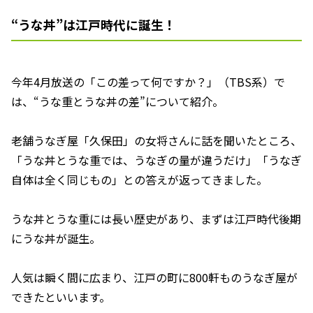
“うな丼”は江戸時代に誕生！
今年4月放送の「この差って何ですか？」（TBS系）で
は、“うな重とうな丼の差”について紹介。
老舗うなぎ屋「久保田」の女将さんに話を聞いたところ、
「うな丼とうな重では、うなぎの量が違うだけ」「うなぎ
自体は全く同じもの」との答えが返ってきました。
うな丼とうな重には長い歴史があり、まずは江戸時代後期
にうな丼が誕生。
人気は瞬く間に広まり、江戸の町に800軒ものうなぎ屋が
できたといいます。