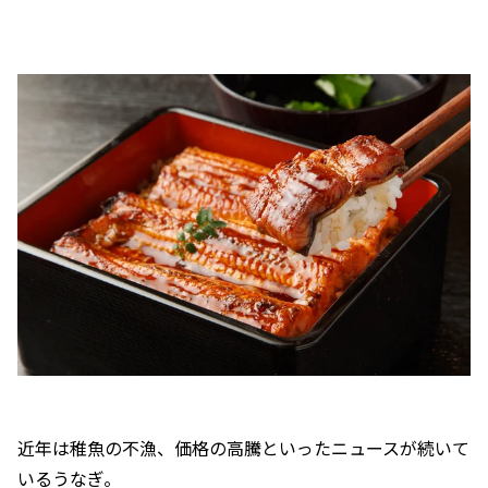
近年は稚魚の不漁、価格の高騰といったニュースが続いて
いるうなぎ。