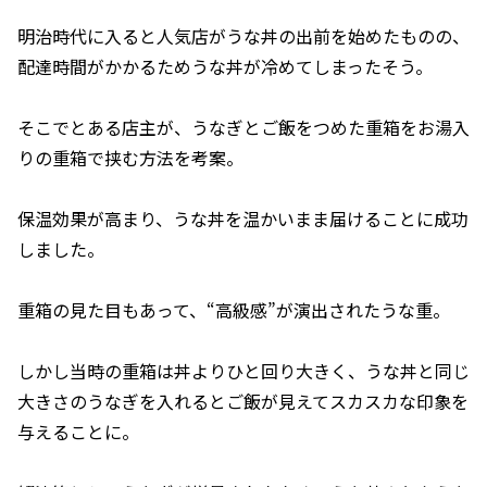
明治時代に入ると人気店がうな丼の出前を始めたものの、
配達時間がかかるためうな丼が冷めてしまったそう。
そこでとある店主が、うなぎとご飯をつめた重箱をお湯入
りの重箱で挟む方法を考案。
保温効果が高まり、うな丼を温かいまま届けることに成功
しました。
重箱の見た目もあって、“高級感”が演出されたうな重。
しかし当時の重箱は丼よりひと回り大きく、うな丼と同じ
大きさのうなぎを入れるとご飯が見えてスカスカな印象を
与えることに。