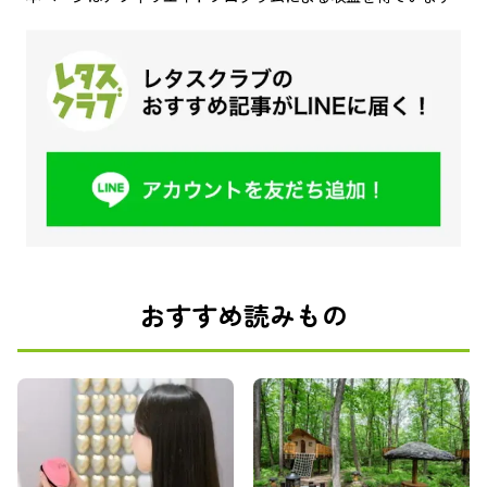
おすすめ読みもの