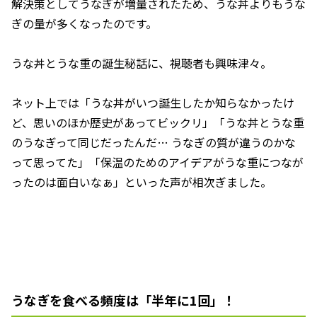
解決策としてうなぎが増量されたため、うな丼よりもうな
ぎの量が多くなったのです。
うな丼とうな重の誕生秘話に、視聴者も興味津々。
ネット上では「うな丼がいつ誕生したか知らなかったけ
ど、思いのほか歴史があってビックリ」「うな丼とうな重
のうなぎって同じだったんだ… うなぎの質が違うのかな
って思ってた」「保温のためのアイデアがうな重につなが
ったのは面白いなぁ」といった声が相次ぎました。
うなぎを食べる頻度は「半年に1回」！