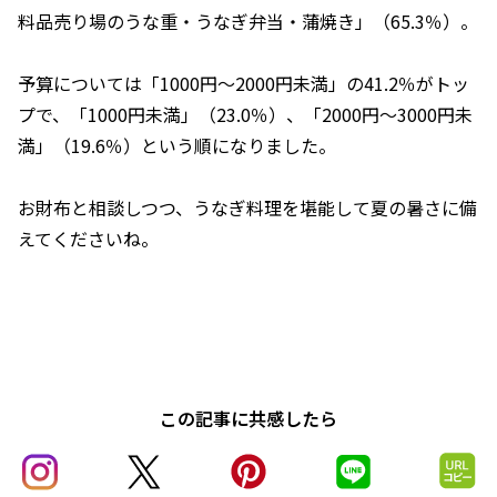
料品売り場のうな重・うなぎ弁当・蒲焼き」（65.3％）。
予算については「1000円～2000円未満」の41.2％がトッ
プで、「1000円未満」（23.0％）、「2000円～3000円未
満」（19.6％）という順になりました。
お財布と相談しつつ、うなぎ料理を堪能して夏の暑さに備
えてくださいね。
この記事に共感したら