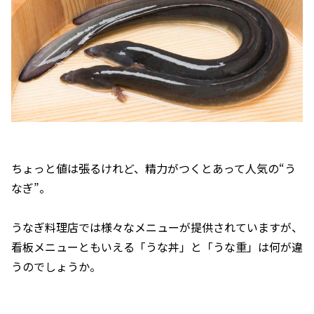
ちょっと値は張るけれど、精力がつくとあって人気の“う
なぎ”。
うなぎ料理店では様々なメニューが提供されていますが、
看板メニューともいえる「うな丼」と「うな重」は何が違
うのでしょうか。