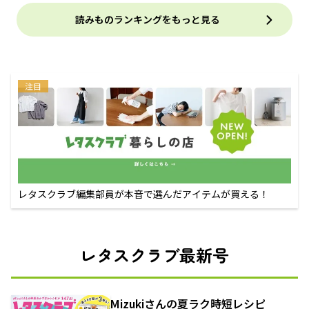
読みものランキングをもっと見る
注目
レタスクラブ編集部員が本音で選んだアイテムが買える！
レタスクラブ最新号
Mizukiさんの夏ラク時短レシピ