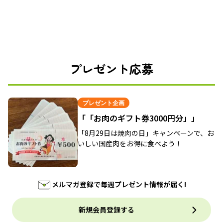
プレゼント応募
プレゼント企画
「「お肉のギフト券3000円分」」
「8月29日は焼肉の日」キャンペーンで、お
いしい国産肉をお得に食べよう！
メルマガ登録で毎週プレゼント情報が届く!
新規会員登録する