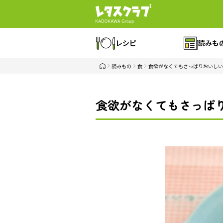
レシピ
読みも
読みもの
食
食欲がなくてもさっぱりおいしい
食欲がなくてもさっぱり