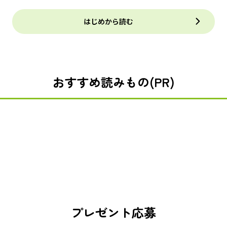
はじめから読む
おすすめ読みもの(PR)
プレゼント応募