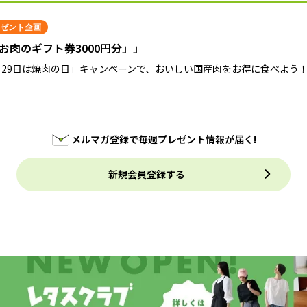
ゼント企画
お肉のギフト券3000円分」」
月29日は焼肉の日」キャンペーンで、おいしい国産肉をお得に食べよう
メルマガ登録で毎週プレゼント情報が届く!
新規会員登録する