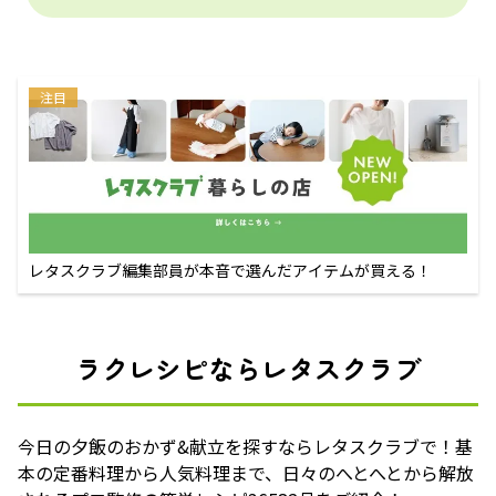
注目
レタスクラブ編集部員が本音で選んだアイテムが買える！
ラクレシピならレタスクラブ
今日の夕飯のおかず&献立を探すならレタスクラブで！基
本の定番料理から人気料理まで、日々のへとへとから解放