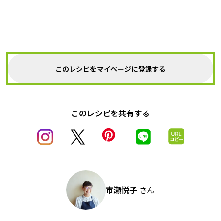
このレシピをマイページに登録する
このレシピを共有する
市瀬悦子
さん