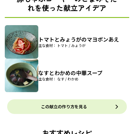
れを使った献立アイデア
トマトとみょうがのマヨポンあえ
主な食材： トマト / みょうが
なすとわかめの中華スープ
主な食材： なす / わかめ
この献立の作り方を見る
おすすめレシピ