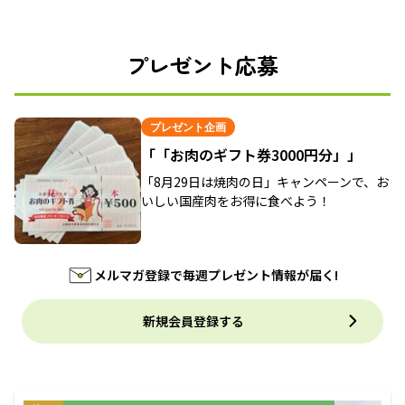
プレゼント応募
プレゼント企画
「「お肉のギフト券3000円分」」
「8月29日は焼肉の日」キャンペーンで、お
いしい国産肉をお得に食べよう！
メルマガ登録で毎週プレゼント情報が届く!
新規会員登録する