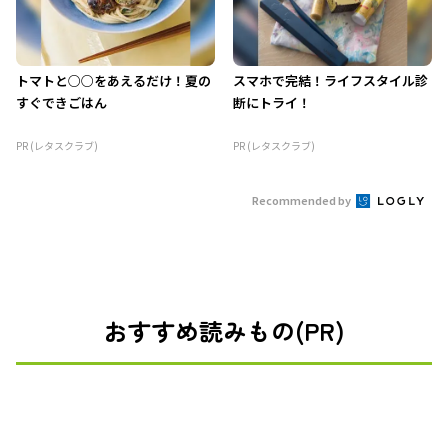
トマトと○○をあえるだけ！夏の
スマホで完結！ライフスタイル診
すぐできごはん
断にトライ！
PR (レタスクラブ)
PR (レタスクラブ)
Recommended by
おすすめ読みもの(PR)