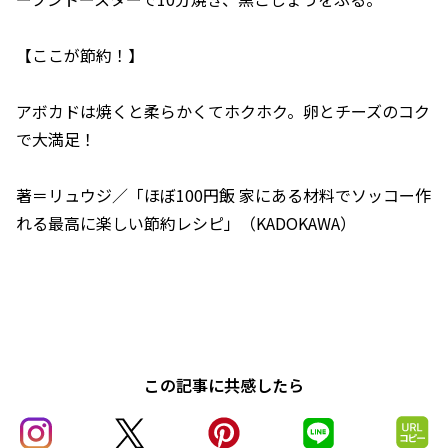
【ここが節約！】
アボカドは焼くと柔らかくてホクホク。卵とチーズのコク
で大満足！
著＝リュウジ／「ほぼ100円飯 家にある材料でソッコー作
れる最高に楽しい節約レシピ」（KADOKAWA）
この記事に共感したら