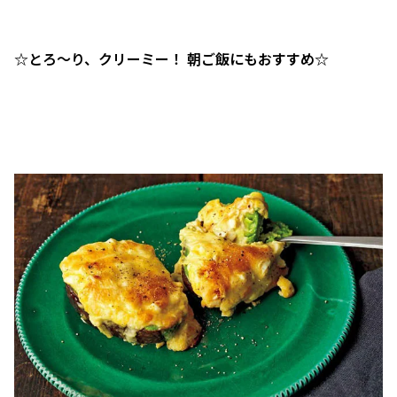
☆とろ～り、クリーミー！ 朝ご飯にもおすすめ☆