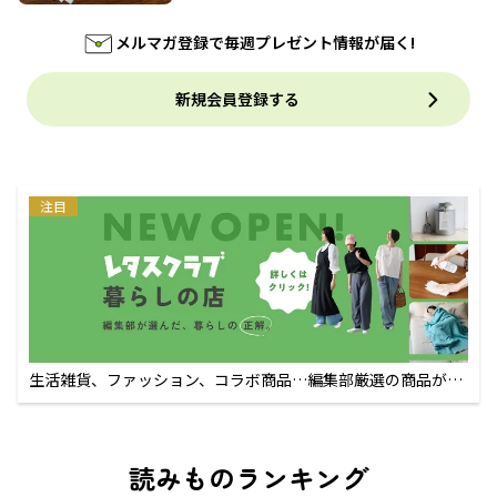
メルマガ登録で毎週プレゼント情報が届く!
新規会員登録する
注目
生活雑貨、ファッション、コラボ商品…編集部厳選の商品が買
えるECサイト
読みものランキング