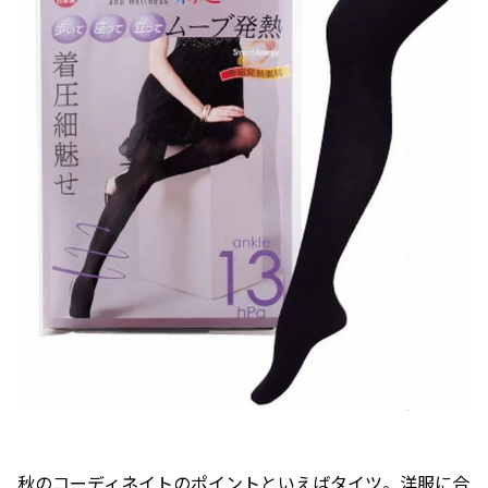
秋のコーディネイトのポイントといえばタイツ。洋服に合