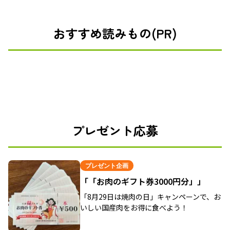
おすすめ読みもの(PR)
プレゼント応募
プレゼント企画
「「お肉のギフト券3000円分」」
「8月29日は焼肉の日」キャンペーンで、お
いしい国産肉をお得に食べよう！