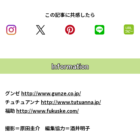
この記事に共感したら
Information
グンゼ
http://www.gunze.co.jp/
チュチュアンナ
http://www.tutuanna.jp/
福助
http://www.fukuske.com/
撮影＝原田圭介 編集協力＝酒井明子