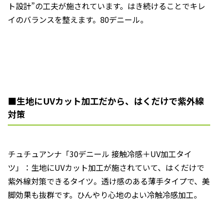
ト設計”の工夫が施されています。はき続けることでキレ
イのバランスを整えます。80デニール。
■生地にUVカット加工だから、はくだけで紫外線
対策
チュチュアンナ「30デニール 接触冷感＋UV加工タイ
ツ」：生地にUVカット加工が施されていて、はくだけで
紫外線対策できるタイツ。透け感のある薄手タイプで、美
脚効果も抜群です。ひんやり心地のよい冷触冷感加工。