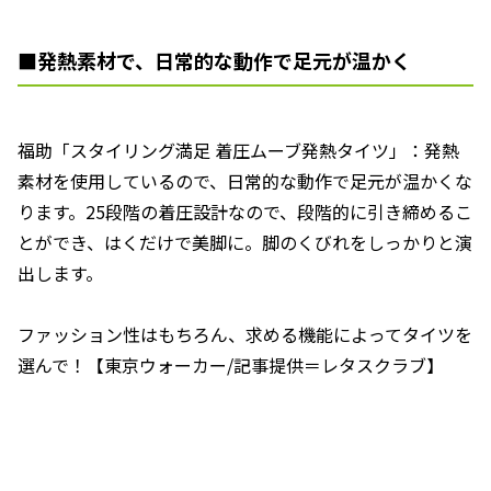
■発熱素材で、日常的な動作で足元が温かく
福助「スタイリング満足 着圧ムーブ発熱タイツ」：発熱
素材を使用しているので、日常的な動作で足元が温かくな
ります。25段階の着圧設計なので、段階的に引き締めるこ
とができ、はくだけで美脚に。脚のくびれをしっかりと演
出します。
ファッション性はもちろん、求める機能によってタイツを
選んで！【東京ウォーカー/記事提供＝レタスクラブ】