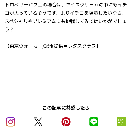
トロベリーパフェの場合は、アイスクリームの中にもイチ
ゴが入っているそうです。よりイチゴを堪能したいなら、
スペシャルやプレミアムにも挑戦してみてはいかがでしょ
う？
【東京ウォーカー/記事提供＝レタスクラブ】
この記事に共感したら