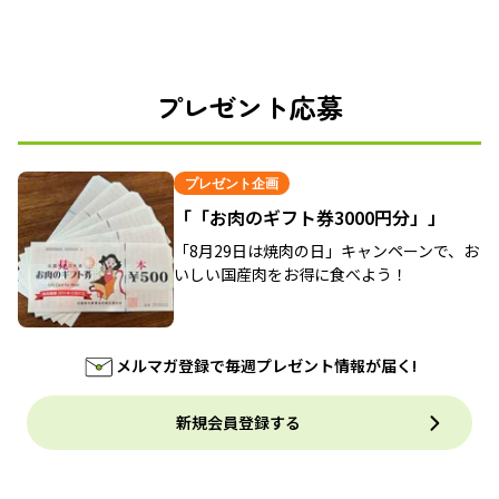
プレゼント応募
プレゼント企画
「「お肉のギフト券3000円分」」
「8月29日は焼肉の日」キャンペーンで、お
いしい国産肉をお得に食べよう！
メルマガ登録で毎週プレゼント情報が届く!
新規会員登録する