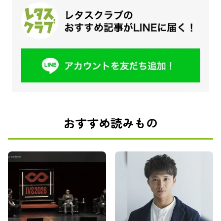
おすすめ読みもの