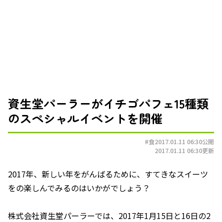
資生堂パーラーがイチゴパフェ15種類
のスペシャルイベントを開催
#食
2017.01.11 06:30
公開
2017.01.11 06:30
更新
2017年、新しい年をがんばるために、すてきなスイーツ
をの楽しんでみるのはいかがでしょう？
株式会社資生堂パーラーでは、2017年1月15日と16日の2