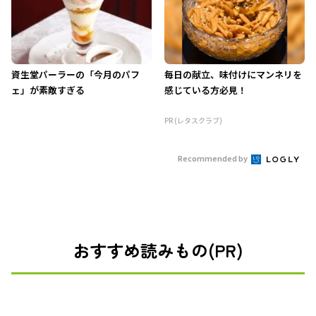
資生堂パーラーの「今月のパフ
毎日の献立、味付けにマンネリを
ェ」が素敵すぎる
感じている方必見！
PR (レタスクラブ)
Recommended by
おすすめ読みもの(PR)