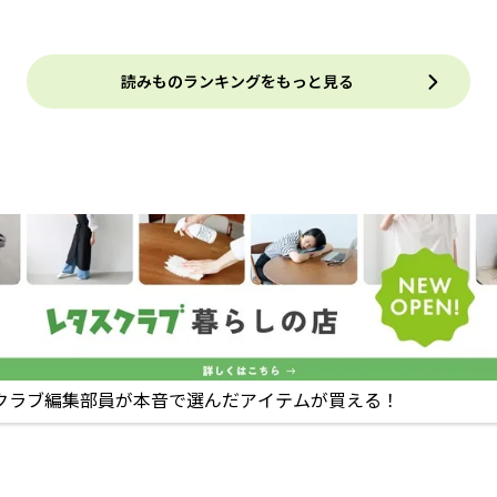
読みものランキングをもっと見る
クラブ編集部員が本音で選んだアイテムが買える！