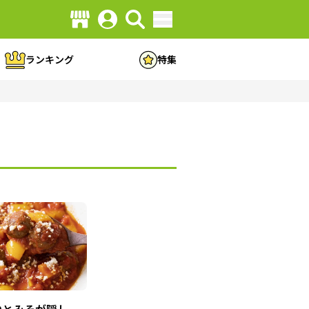
ランキング
特集