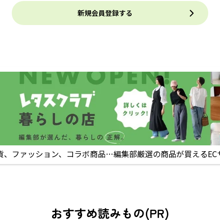
新規会員登録する
貨、ファッション、コラボ商品…編集部厳選の商品が買えるEC
おすすめ読みもの(PR)