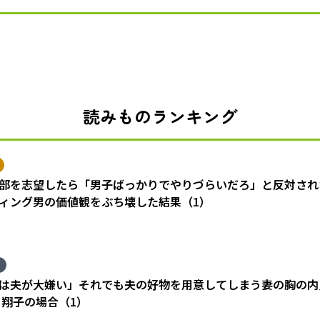
読みものランキング
部を志望したら「男子ばっかりでやりづらいだろ」と反対され
ィング男の価値観をぶち壊した結果（1）
は夫が大嫌い」それでも夫の好物を用意してしまう妻の胸の内
 翔子の場合（1）