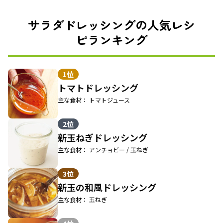
サラダドレッシングの人気レシ
ピランキング
1位
トマトドレッシング
主な食材： トマトジュース
2位
新玉ねぎドレッシング
主な食材： アンチョビー / 玉ねぎ
3位
新玉の和風ドレッシング
主な食材： 玉ねぎ