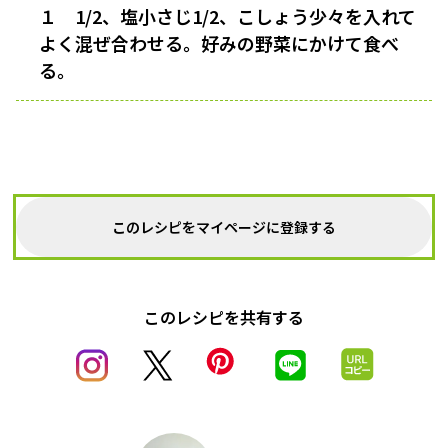
１ 1/2、塩小さじ1/2、こしょう少々を入れて
よく混ぜ合わせる。好みの野菜にかけて食べ
る。
このレシピをマイページに登録する
このレシピを共有する