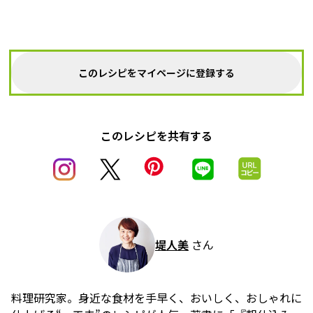
このレシピをマイページに登録する
このレシピを共有する
堤人美
さん
料理研究家。身近な食材を手早く、おいしく、おしゃれに