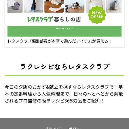
レタスクラブ編集部員が本音で選んだアイテムが買える！
ラクレシピならレタスクラブ
今日の夕飯のおかず&献立を探すならレタスクラブで！基
本の定番料理から人気料理まで、日々のへとへとから解放
されるプロ監修の簡単レシピ36582品をご紹介！