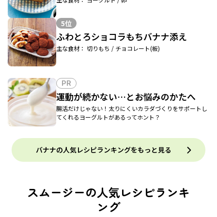
5位
ふわとろショコラもちバナナ添え
主な食材： 切りもち / チョコレート(板)
PR
運動が続かない…とお悩みのかたへ
腸活だけじゃない！太りにくいカラダづくりをサポートし
てくれるヨーグルトがあるってホント？
バナナの人気レシピランキングをもっと見る
スムージーの人気レシピランキ
ング