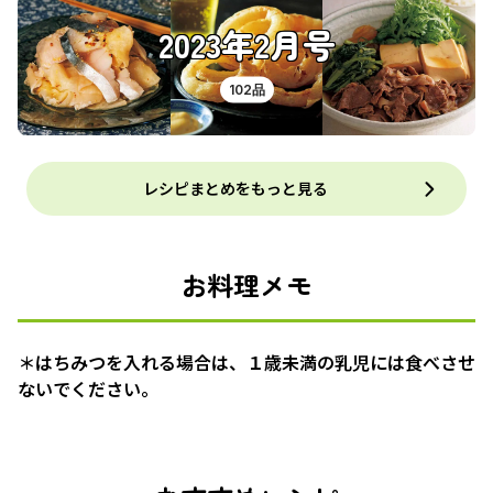
2023年2月号
102品
レシピまとめをもっと見る
お料理メモ
＊はちみつを入れる場合は、１歳未満の乳児には食べさせ
ないでください。