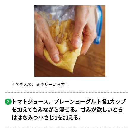
手でもんで、ミキサーいらず！
トマトジュース、プレーンヨーグルト各1カップ
2
を加えてもみながら混ぜる。甘みが欲しいとき
ははちみつ小さじ1を加える。