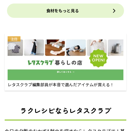
食材をもっと見る
注目
レタスクラブ編集部員が本音で選んだアイテムが買える！
ラクレシピならレタスクラブ