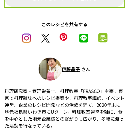
このレシピを共有する
伊藤晶子
さん
料理研究家・管理栄養士。料理教室「FRASCO」主宰。東
京で料理雑誌へのレシピ提案や、料理教室講師、イベント
運営、企業のレシピ開発などの活躍を経て、2020年末に
地元福島県いわき市にUターン。料理教室運営を軸に、食
を中心とした地元企業様との繋がりも広がり、多岐に渡っ
た活動を行なっている。