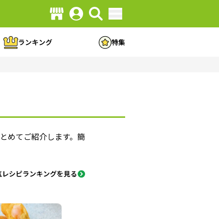
ランキング
特集
とめてご紹介します。簡
気レシピランキングを見る