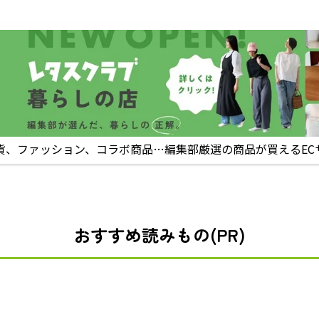
貨、ファッション、コラボ商品…編集部厳選の商品が買えるEC
おすすめ読みもの(PR)