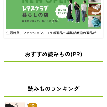
生活雑貨、ファッション、コラボ商品…編集部厳選の商品が買
えるECサイト
おすすめ読みもの(PR)
読みものランキング
1位