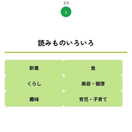
1/1
1
読みものいろいろ
新着
食
くらし
美容・健康
趣味
育児・子育て