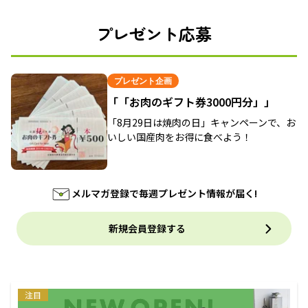
プレゼント応募
プレゼント企画
「「お肉のギフト券3000円分」」
「8月29日は焼肉の日」キャンペーンで、お
いしい国産肉をお得に食べよう！
メルマガ登録で毎週プレゼント情報が届く!
新規会員登録する
注目