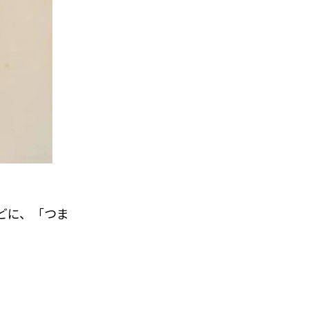
どに、「つま