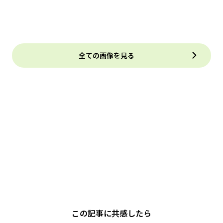
全ての画像を見る
この記事に共感したら