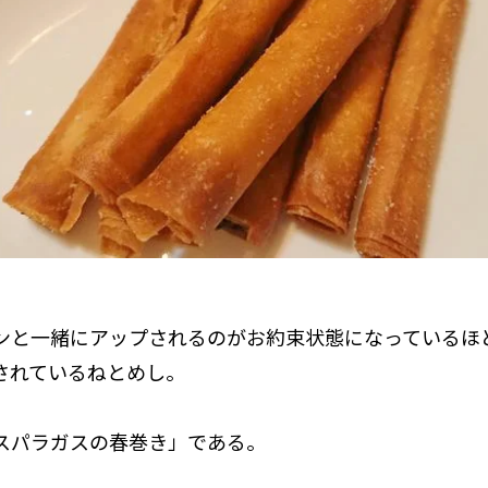
ンと一緒にアップされるのがお約束状態になっているほ
されているねとめし。
スパラガスの春巻き」である。