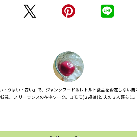
い・うまい・安い」で、ジャンクフード＆レトルト食品を否定しない自 
42歳、フ リーランスの在宅ワーク。コモモ(２歳娘)と 夫の３人暮らし