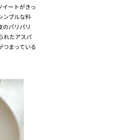
のツイートがきっ
シンプルな料
皮のパリパリ
られたアスパ
がつまっている