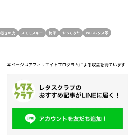
春巻きの皮
スモモスキー
簡単
やってみた
WEBレタス隊
本ページはアフィリエイトプログラムによる収益を得ています