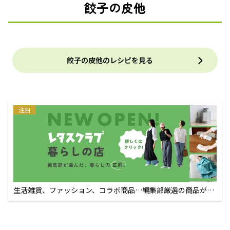
餃子の皮他
餃子の皮他のレシピを見る
注目
生活雑貨、ファッション、コラボ商品…編集部厳選の商品が買
えるECサイト