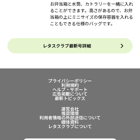
お弁当箱と水筒、カトラリーを一緒に入れ
ることができます。高さがあるので、お弁
当箱の上にミニサイズの保存容器を入れる
こともできる仕様のバッグです。
レタスクラブ最新号詳細
プライバシーポリシー
利用規約
ヘルプ・サポート
広告掲載について
最新トピックス
運営会社
推奨環境
利用者情報の外部送信について
媒体資料
レタスクラブについて