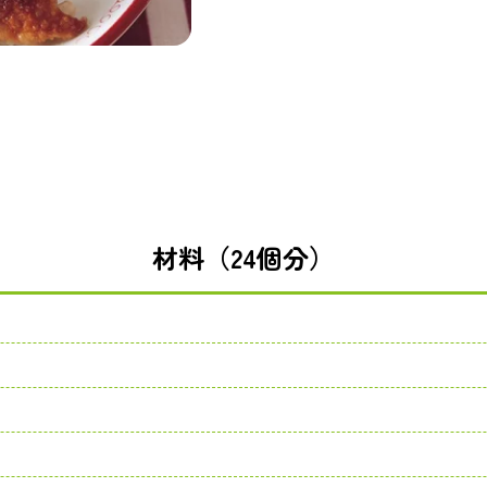
材料（24個分）