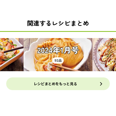
関連するレシピまとめ
2024年1月号
92品
レシピまとめをもっと見る