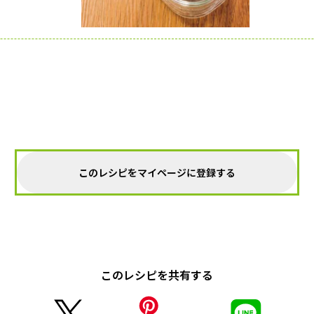
このレシピをマイページに登録する
このレシピを共有する