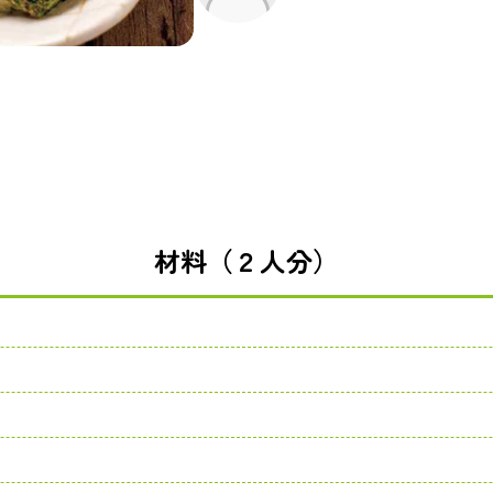
材料（２人分）