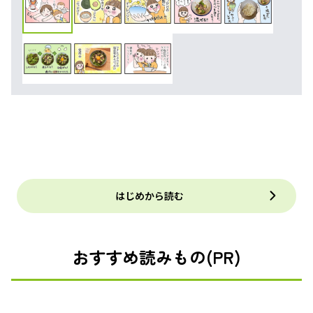
はじめから読む
おすすめ読みもの(PR)