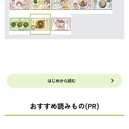
はじめから読む
おすすめ読みもの(PR)