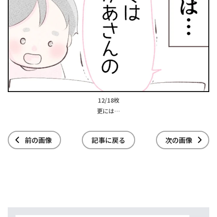
12/18枚
更には…
前の画像
記事に戻る
次の画像