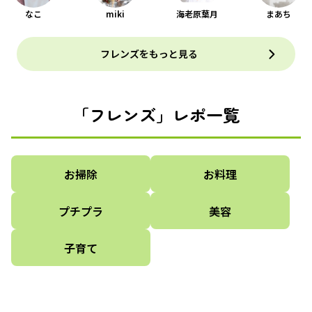
なこ
miki
海老原葉月
まあち
フレンズをもっと見る
「フレンズ」レポ一覧
お掃除
お料理
プチプラ
美容
子育て