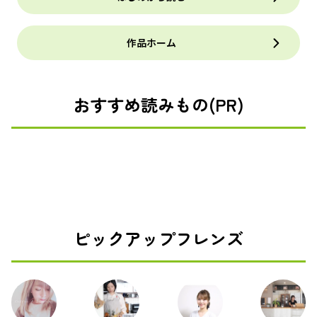
作品ホーム
おすすめ読みもの(PR)
ピックアップフレンズ