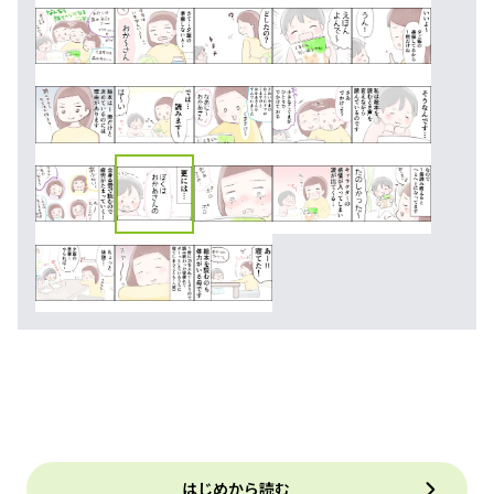
はじめから読む