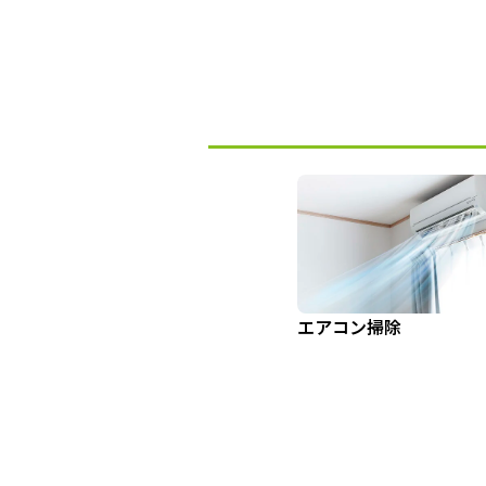
エアコン掃除