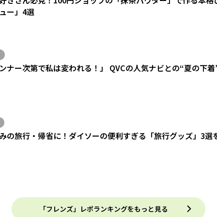
ュー」4選
ンナー次第で私は変われる！」 QVCの人気ナビとの“夏の下着
みの旅行・帰省に！ダイソーの便利すぎる「旅行グッズ」3選
「フレンズ」レポランキングをもっと見る