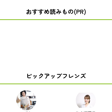
おすすめ読みもの(PR)
ピックアップフレンズ