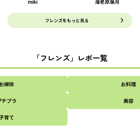
miki
海老原葉月
フレンズをもっと見る
「フレンズ」レポ一覧
お掃除
お料理
プチプラ
美容
子育て