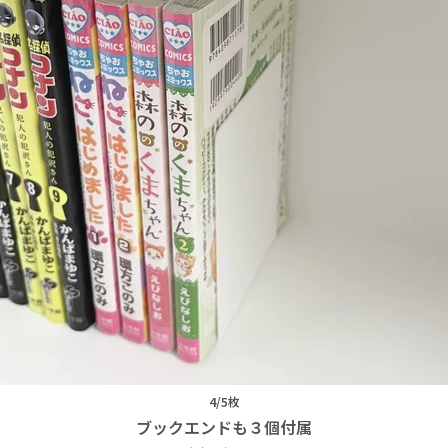
4/5枚
ブックエンドも３個付属