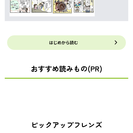
はじめから読む
おすすめ読みもの(PR)
ピックアップフレンズ