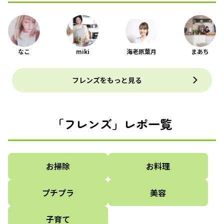
なこ
miki
海老原葉月
まあち
フレンズをもっと見る
「フレンズ」レポ一覧
お掃除
お料理
プチプラ
美容
子育て