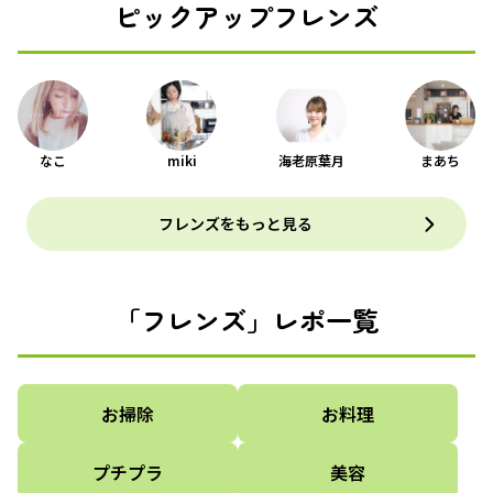
ピックアップフレンズ
なこ
miki
海老原葉月
まあち
フレンズをもっと見る
「フレンズ」レポ一覧
お掃除
お料理
プチプラ
美容