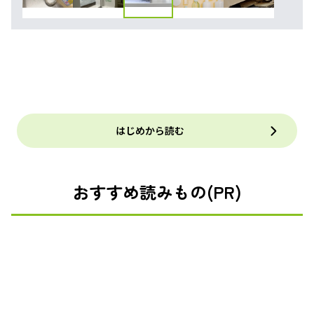
はじめから読む
おすすめ読みもの(PR)