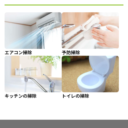
エアコン掃除
予防掃除
キッチンの掃除
トイレの掃除