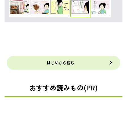
はじめから読む
おすすめ読みもの(PR)