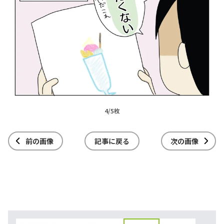
4/5枚
前の画像
記事に戻る
次の画像