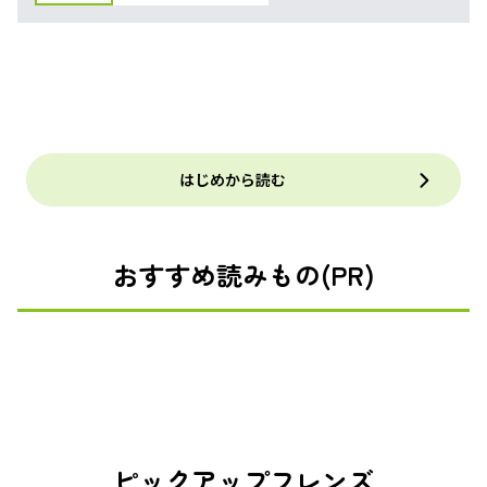
はじめから読む
おすすめ読みもの(PR)
ピックアップフレンズ