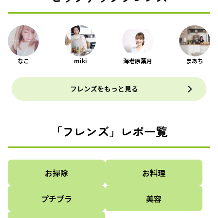
なこ
miki
海老原葉月
まあち
フレンズをもっと見る
「フレンズ」レポ一覧
お掃除
お料理
プチプラ
美容