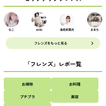
なこ
miki
海老原葉月
まあち
フレンズをもっと見る
「フレンズ」レポ一覧
お掃除
お料理
プチプラ
美容