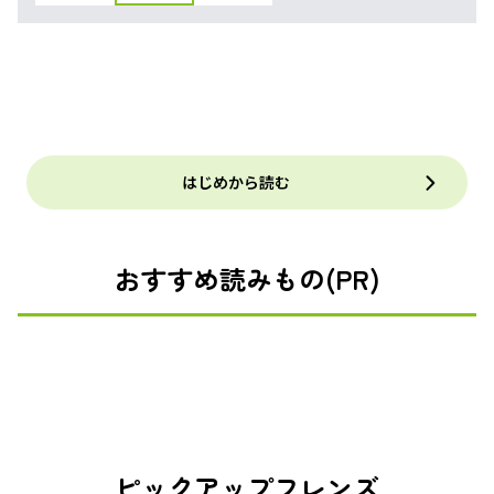
はじめから読む
おすすめ読みもの(PR)
ピックアップフレンズ