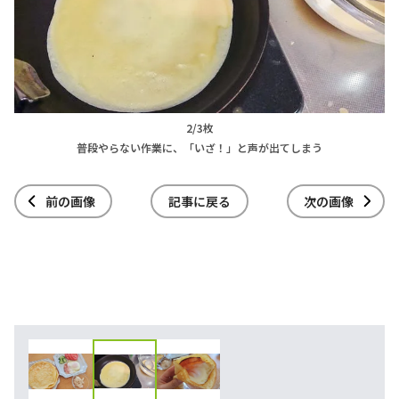
2/3枚
普段やらない作業に、「いざ！」と声が出てしまう
前の画像
記事に戻る
次の画像