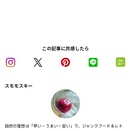
この記事に共感したら
スモモスキー
自炊の理想は「早い・うまい・安い」で、ジャンクフード＆レト