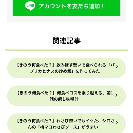
関連記事
【きのう何食べた？】飲みほす勢いで食べられる「パ
プリカとナスの炒め煮」を作ってみた
【きのう何食べた？】何食べロスを乗り越える、第1
話の癒し味噌汁
【きのう何食べた？】わさび嫌いでもイケた、シロさ
んの「梅マヨわさびソース」がうまい！