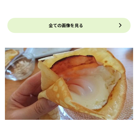
全ての画像を見る