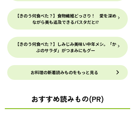
【きのう何食べた？】食物繊維どっさり！ 愛を深め
ながら美も追及できるパスタだと!?
【きのう何食べた？】しみじみ美味い中年メシ。「か
ぶのサラダ」がつまみにもグー
お料理の新着読みものをもっと見る
おすすめ読みもの(PR)