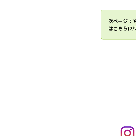
次ページ：
はこちら(2/2