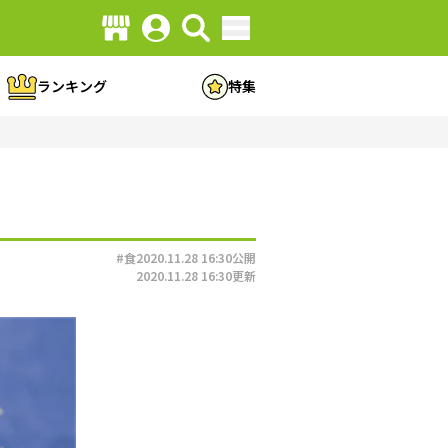
ランキング
特集
#食
2020.11.28 16:30
公開
2020.11.28 16:30
更新