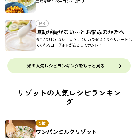
主な食材： ベーコン / セロリ
PR
運動が続かない…とお悩みのかたへ
腸活だけじゃない！太りにくいカラダづくりをサポートし
てくれるヨーグルトがあるってホント？
米の人気レシピランキングをもっと見る
リゾットの人気レシピランキン
グ
1位
ワンパンミルクリゾット