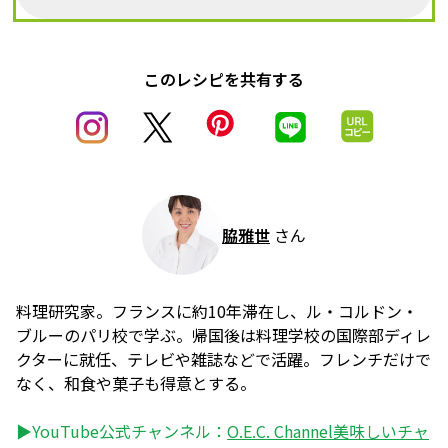
このレシピを共有する
脇雅世
さん
料理研究家。フランスに約10年滞在し、ル・コルドン・
ブルーのパリ校で学ぶ。帰国後は料理学校の国際部ディレ
クターに就任、テレビや雑誌などで活躍。フレンチだけで
なく、和食や菓子も得意とする。
▶YouTube公式チャンネル：
O.E.C. Channel美味しいチャ