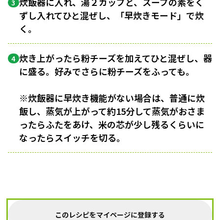
炊飯器に入れ、湯２カップと、スープの素をく
3
ずし入れてひと混ぜし、「早炊きモード」で炊
く。
炊き上がったら粉チーズを加えてひと混ぜし、器
4
に盛る。好みでさらに粉チーズをふっても。
※炊飯器に早炊き機能がない場合は、普通に炊
飯し、蒸気が上がって約15分して蒸気がおさま
ったらふたをあけ、米の芯が少し残るくらいに
なったらスイッチを切る。
このレシピをマイページに登録する