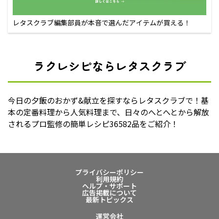
レタスクラブ編集部員が本音で選んだアイテムが買える！
ラクレシピならレタスクラブ
今日の夕飯のおかず&献立を探すならレタスクラブで！基
本の定番料理から人気料理まで、日々のへとへとから解放
されるプロ監修の簡単レシピ36582品をご紹介！
プライバシーポリシー
利用規約
ヘルプ・サポート
広告掲載について
最新トピックス
運営会社