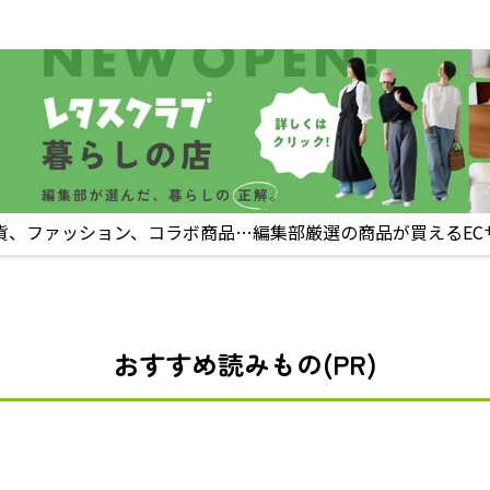
貨、ファッション、コラボ商品…編集部厳選の商品が買えるEC
おすすめ読みもの(PR)