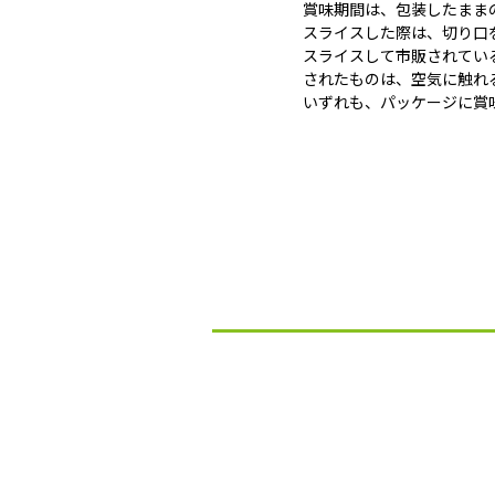
賞味期間は、包装したまま
スライスした際は、切り口
スライスして市販されてい
されたものは、空気に触れ
いずれも、パッケージに賞