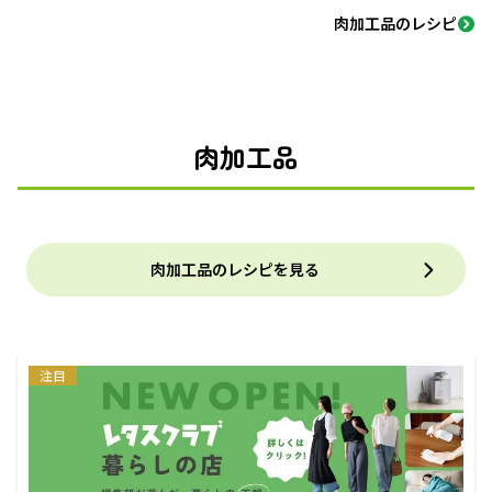
肉加工品のレシピ
肉加工品
肉加工品のレシピを見る
注目