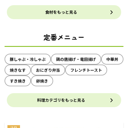
食材をもっと見る
定番メニュー
豚しゃぶ・冷しゃぶ
鶏の唐揚げ・竜田揚げ
中華丼
焼きなす
おにぎり弁当
フレンチトースト
すき焼き
卵焼き
料理カテゴリをもっと見る
注目