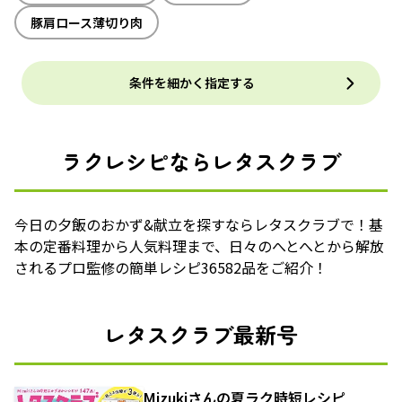
豚肩ロース薄切り肉
条件を細かく指定する
ラクレシピならレタスクラブ
今日の夕飯のおかず&献立を探すならレタスクラブで！基
本の定番料理から人気料理まで、日々のへとへとから解放
されるプロ監修の簡単レシピ36582品をご紹介！
レタスクラブ最新号
Mizukiさんの夏ラク時短レシピ