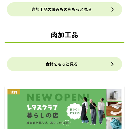
肉加工品の読みものをもっと見る
肉加工品
食材をもっと見る
注目