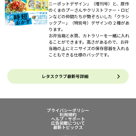
ニーポットデザイン」（増刊号）と、原作
のくまのプーさんやクリストファー・ロビ
ンなどの仲間たちが勢ぞろいした「クラシ
ックプー」（特別号）デザインの２種があ
ります。
お弁当箱と水筒、カトラリーを一緒に入れ
ることができます。高さがあるので、お弁
当箱の上にミニサイズの保存容器を入れる
こともできる仕様のバッグです。
レタスクラブ最新号詳細
プライバシーポリシー
利用規約
ヘルプ・サポート
広告掲載について
最新トピックス