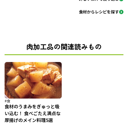
食材からレシピを探す
肉加工品の関連読みもの
#食
食材のうまみをぎゅっと吸
い込む！ 食べごたえ満点な
厚揚げのメイン料理5選