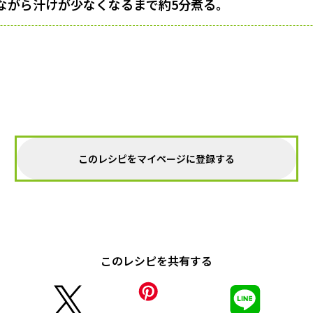
ながら汁けが少なくなるまで約5分煮る。
このレシピをマイページに登録する
このレシピを共有する