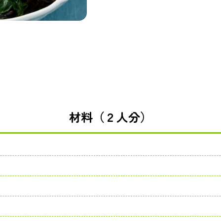
材料（２人分）