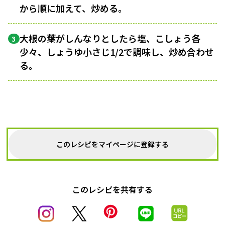
から順に加えて、炒める。
大根の葉がしんなりとしたら塩、こしょう各
3
少々、しょうゆ小さじ1/2で調味し、炒め合わせ
る。
このレシピをマイページに登録する
このレシピを共有する