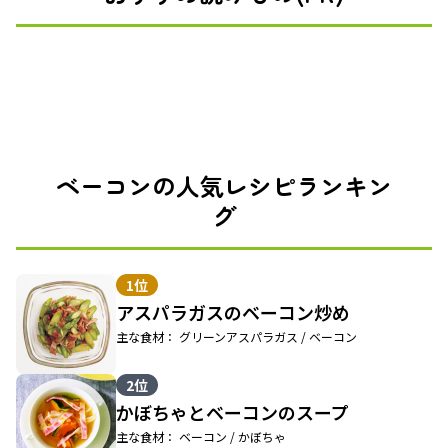
ベーコンの人気レシピランキン
グ
1位
アスパラガスのベーコン炒め
主な食材： グリーンアスパラガス / ベーコン
2位
かぼちゃとベーコンのスープ
主な食材： ベーコン / かぼちゃ