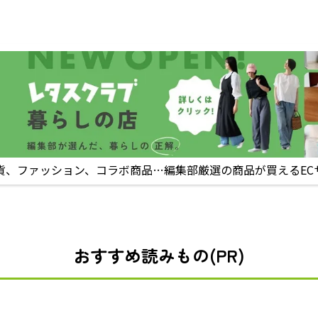
貨、ファッション、コラボ商品…編集部厳選の商品が買えるEC
おすすめ読みもの(PR)