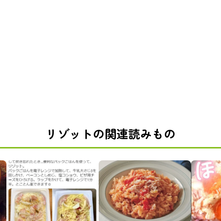
リゾットの関連読みもの