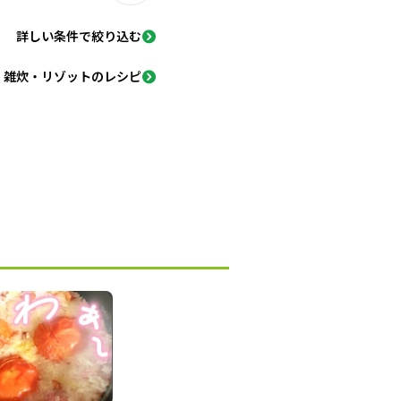
詳しい条件で絞り込む
雑炊・リゾットのレシピ