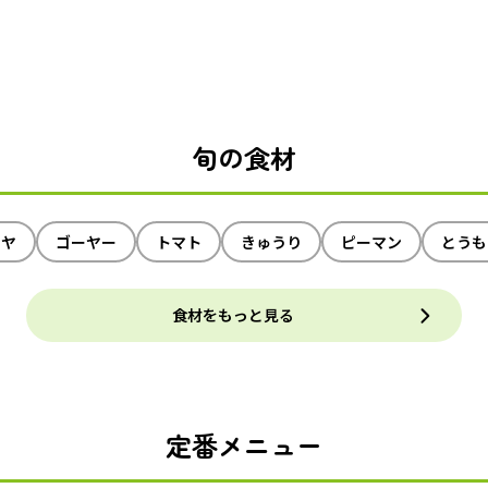
旬の食材
イヤ
ゴーヤー
トマト
きゅうり
ピーマン
とうも
食材をもっと見る
定番メニュー