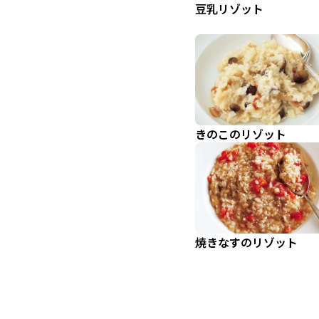
豆乳リゾット
きのこのリゾット
焼きなすのリゾット