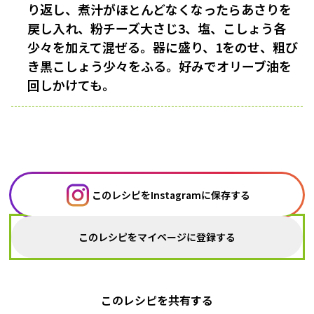
り返し、煮汁がほとんどなくなったらあさりを
戻し入れ、粉チーズ大さじ3、塩、こしょう各
少々を加えて混ぜる。器に盛り、1をのせ、粗び
き黒こしょう少々をふる。好みでオリーブ油を
回しかけても。
このレシピをInstagramに保存する
このレシピをマイページに登録する
このレシピを共有する