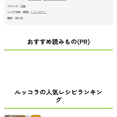
ジャンル：
洋食
レシピ作成・調理：
しらいのりこ
撮影：
高杉純
おすすめ読みもの(PR)
ルッコラの人気レシピランキン
グ