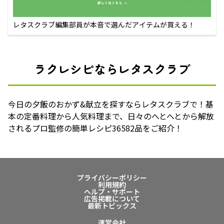
レタスクラブ編集部員が本音で選んだアイテムが買える！
ラクレシピならレタスクラブ
今日の夕飯のおかず&献立を探すならレタスクラブで！基
本の定番料理から人気料理まで、日々のへとへとから解放
されるプロ監修の簡単レシピ36582品をご紹介！
プライバシーポリシー
利用規約
ヘルプ・サポート
広告掲載について
最新トピックス
運営会社