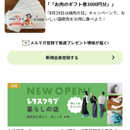
「「お肉のギフト券3000円分」」
「8月29日は焼肉の日」キャンペーンで、お
いしい国産肉をお得に食べよう！
メルマガ登録で毎週プレゼント情報が届く!
新規会員登録する
注目