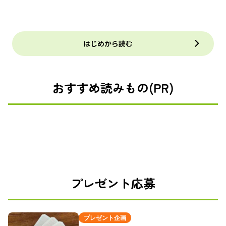
はじめから読む
おすすめ読みもの(PR)
プレゼント応募
プレゼント企画