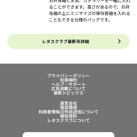
お弁当箱と水筒、カトラリーを一緒に入れ
ることができます。高さがあるので、お弁
当箱の上にミニサイズの保存容器を入れる
こともできる仕様のバッグです。
レタスクラブ最新号詳細
プライバシーポリシー
利用規約
ヘルプ・サポート
広告掲載について
最新トピックス
運営会社
推奨環境
利用者情報の外部送信について
媒体資料
レタスクラブについて