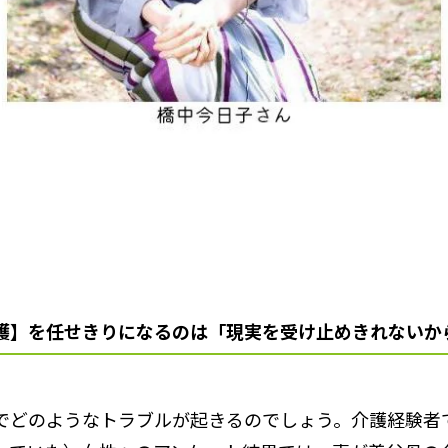
護】を任せきりになるのは「現実を受け止めきれないか
でどのようなトラブルが起きるのでしょう。介護経験者