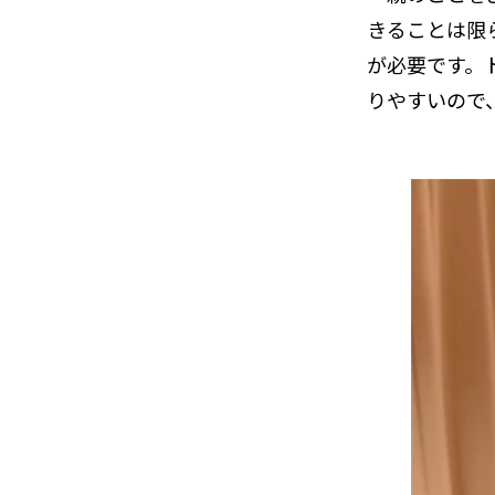
きることは限
が必要です。
りやすいので