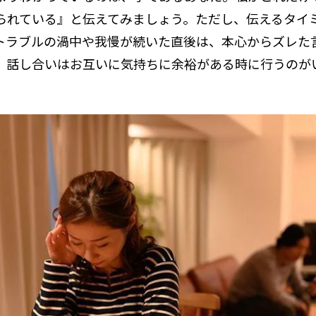
られている』と伝えてみましょう。ただし、伝えるタイ
トラブルの渦中や我慢が続いた直後は、本心からズレた
、話し合いはお互いに気持ちに余裕がある時に行うのが