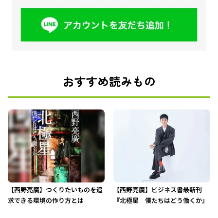
おすすめ読みもの
【西野亮廣】つくりたいものを追
【西野亮廣】ビジネス書最新刊
求できる環境の作り方とは
『北極星 僕たちはどう働くか』