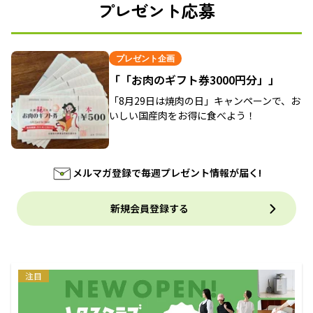
プレゼント応募
プレゼント企画
「「お肉のギフト券3000円分」」
「8月29日は焼肉の日」キャンペーンで、お
いしい国産肉をお得に食べよう！
メルマガ登録で毎週プレゼント情報が届く!
新規会員登録する
注目