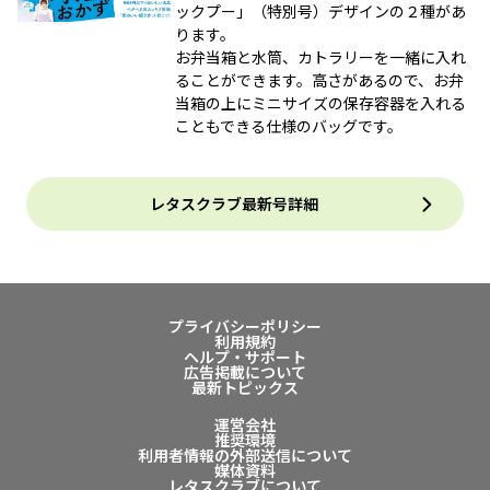
ックプー」（特別号）デザインの２種があ
ります。
お弁当箱と水筒、カトラリーを一緒に入れ
ることができます。高さがあるので、お弁
当箱の上にミニサイズの保存容器を入れる
こともできる仕様のバッグです。
レタスクラブ最新号詳細
プライバシーポリシー
利用規約
ヘルプ・サポート
広告掲載について
最新トピックス
運営会社
推奨環境
利用者情報の外部送信について
媒体資料
レタスクラブについて