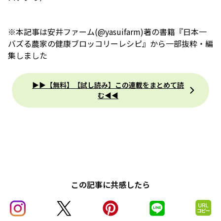
※本記事は安井ファーム(@yasuifarm)著の書籍『日本一
バズる農家の健康ブロッコリーレシピ』から一部抜粋・編
集しました
▶▶【無料】【試し読み】この連載をまとめて読
む◀◀
この記事に共感したら