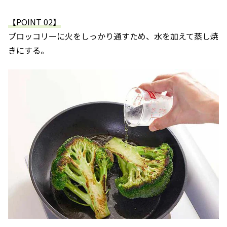
【POINT 02】
ブロッコリーに火をしっかり通すため、水を加えて蒸し焼
きにする。