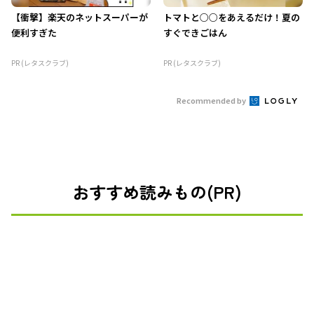
【衝撃】楽天のネットスーパーが
トマトと○○をあえるだけ！夏の
便利すぎた
すぐできごはん
PR (レタスクラブ)
PR (レタスクラブ)
Recommended by
おすすめ読みもの(PR)