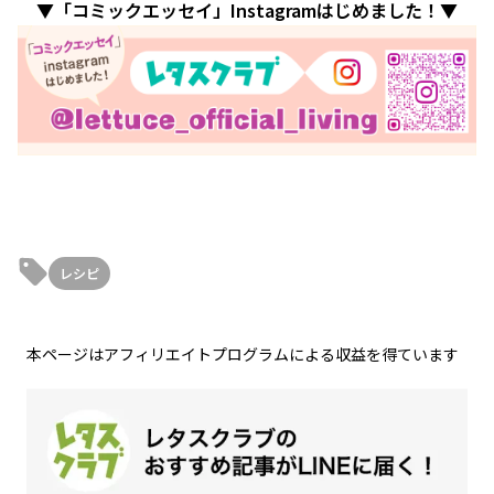
▼「コミックエッセイ」Instagramはじめました！▼
レシピ
本ページはアフィリエイトプログラムによる収益を得ています