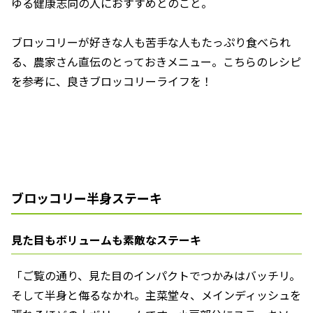
ゆる健康志向の人におすすめとのこと。
ブロッコリーが好きな人も苦手な人もたっぷり食べられ
る、農家さん直伝のとっておきメニュー。こちらのレシピ
を参考に、良きブロッコリーライフを！
ブロッコリー半身ステーキ
見た目もボリュームも素敵なステーキ
「ご覧の通り、見た目のインパクトでつかみはバッチリ。
そして半身と侮るなかれ。主菜堂々、メインディッシュを