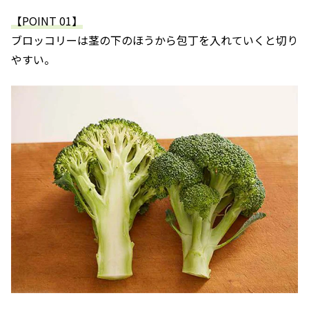
【POINT 01】
ブロッコリーは茎の下のほうから包丁を入れていくと切り
やすい。