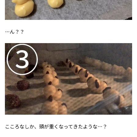
…ん？？
こころなしか、頭が重くなってきたような…？