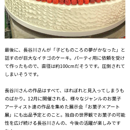
最後に、長谷川さんが「子どものころの夢がかなった」と
話すのが巨大なイチゴのケーキ。パーティ用に依頼を受け
て作ったもので、直径は約100cmだそうです。圧倒されて
しまいそうです。
長谷川さんの作品はすべて、ほれぼれと見入ってしまうも
のばかり。12月に開催される、様々なジャンルのお菓子
アーティスト達の作品を集めた展示会「お菓子×アート
展」にも出品予定とのこと。独自の世界観でお菓子の可能
性を広げ続ける長谷川さんの、今後の活躍が楽しみです