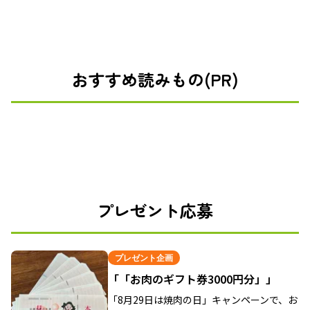
おすすめ読みもの(PR)
プレゼント応募
プレゼント企画
「「お肉のギフト券3000円分」」
「8月29日は焼肉の日」キャンペーンで、お