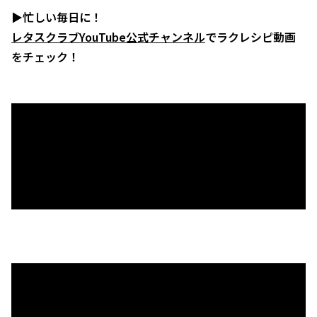
▶忙しい毎日に！
レタスクラブYouTube公式チャンネル
でラクレシピ動画
をチェック！