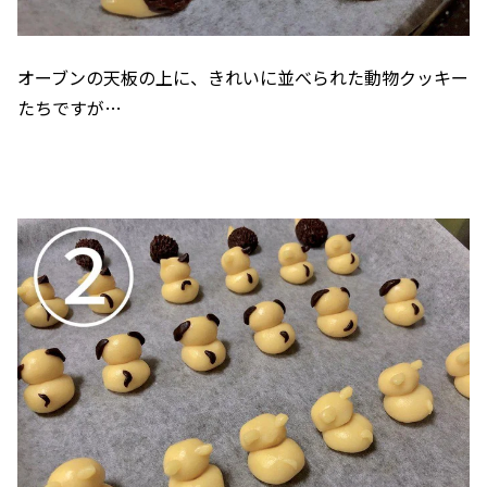
オーブンの天板の上に、きれいに並べられた動物クッキー
たちですが…