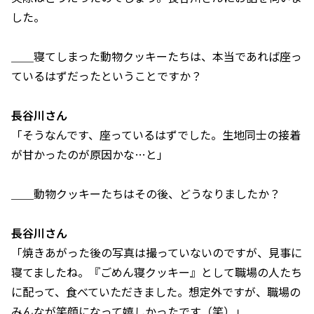
した。
＿＿寝てしまった動物クッキーたちは、本当であれば座っ
ているはずだったということですか？
長谷川さん
「そうなんです、座っているはずでした。生地同士の接着
が甘かったのが原因かな…と」
＿＿動物クッキーたちはその後、どうなりましたか？
長谷川さん
「焼きあがった後の写真は撮っていないのですが、見事に
寝てましたね。『ごめん寝クッキー』として職場の人たち
に配って、食べていただきました。想定外ですが、職場の
みんなが笑顔になって嬉しかったです（笑）」