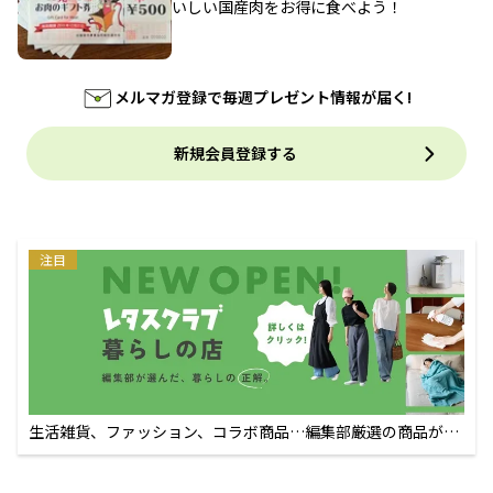
いしい国産肉をお得に食べよう！
メルマガ登録で毎週プレゼント情報が届く!
新規会員登録する
注目
生活雑貨、ファッション、コラボ商品…編集部厳選の商品が買
えるECサイト