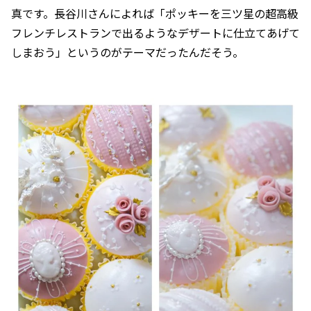
真です。長谷川さんによれば「ポッキーを三ツ星の超高級
フレンチレストランで出るようなデザートに仕立てあげて
しまおう」というのがテーマだったんだそう。