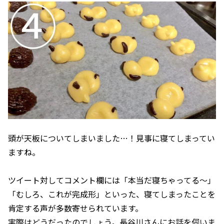
頭が天板についてしまいました…！見事に寝てしまってい
ますね。
ツイート対してコメント欄には「本当だ寝ちゃってる～」
「むしろ、これが完成形」といった、寝てしまったことを
肯定する声が多数寄せられています。
実際はどうだったのでしょう。長谷川さんにお話を伺いま