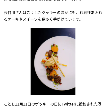
長谷川さんはこうしたクッキーのほかにも、独創性あふれ
るケーキやスイーツを数多く手がけています。
ことし11月11日のポッキーの日にTwitterに投稿された写