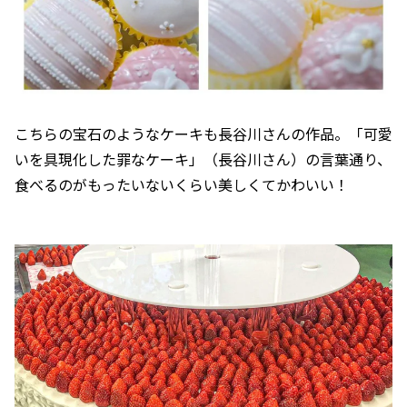
こちらの宝石のようなケーキも長谷川さんの作品。「可愛
いを具現化した罪なケーキ」（長谷川さん）の言葉通り、
食べるのがもったいないくらい美しくてかわいい！