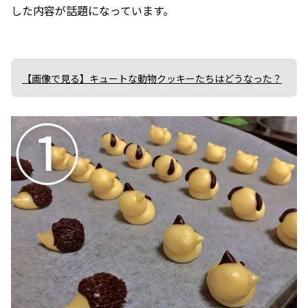
した内容が話題になっています。
【画像で見る】キュートな動物クッキーたちはどうなった？