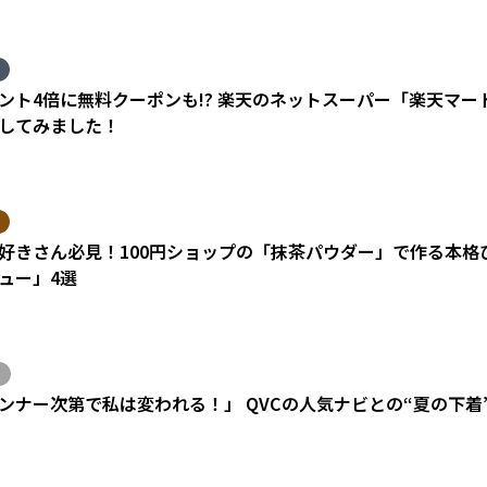
ント4倍に無料クーポンも!? 楽天のネットスーパー「楽天マ
してみました！
好きさん必見！100円ショップの「抹茶パウダー」で作る本格
ュー」4選
ンナー次第で私は変われる！」 QVCの人気ナビとの“夏の下着