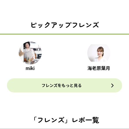
ピックアップフレンズ
miki
海老原葉月
フレンズをもっと見る
「フレンズ」レポ一覧