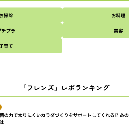
お掃除
お料理
プチプラ
美容
子育て
「フレンズ」レポランキング
菌の力で太りにくいカラダづくりをサポートしてくれる!? あ
は