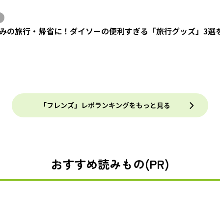
みの旅行・帰省に！ダイソーの便利すぎる「旅行グッズ」3選
「フレンズ」レポランキングをもっと見る
おすすめ読みもの(PR)