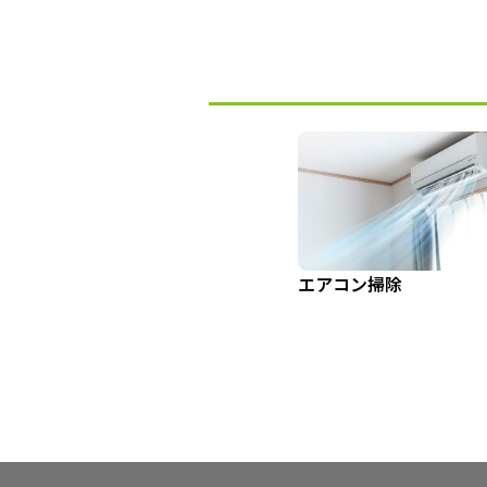
エアコン掃除