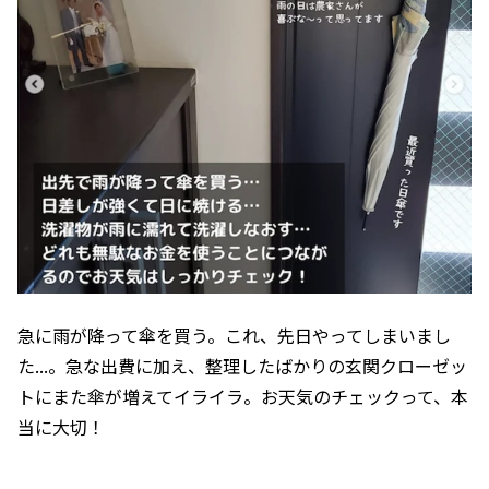
急に雨が降って傘を買う。これ、先日やってしまいまし
た...。急な出費に加え、整理したばかりの玄関クローゼッ
トにまた傘が増えてイライラ。お天気のチェックって、本
当に大切！