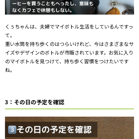
くぅちゃんは、夫婦でマイボトル生活をしているんですっ
て。
重い水筒を持ち歩くのはつらいけれど、今はさまざまなサ
イズやデザインのボトルが市販されています。お気に入り
のマイボトルを見つけて、持ち歩く習慣をつけたいです
ね。
3：その日の予定を確認