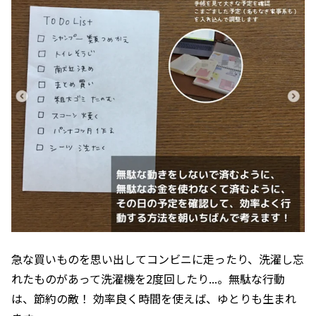
急な買いものを思い出してコンビニに走ったり、洗濯し忘
れたものがあって洗濯機を2度回したり...。無駄な行動
は、節約の敵！ 効率良く時間を使えば、ゆとりも生まれ