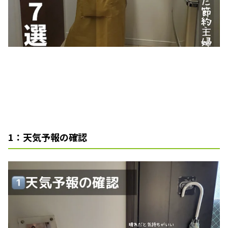
1：天気予報の確認