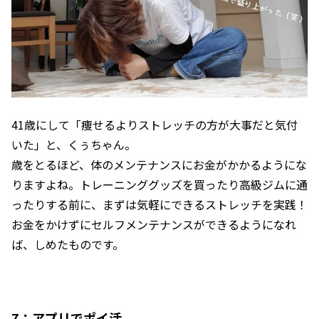
41歳にして「痩せるよりストレッチの方が大事だと気付
いた」と、くぅちゃん。
歳をとるほど、体のメンテナンスにお金がかかるようにな
りますよね。トレーニンググッズを買ったり高級ジムに通
ったりする前に、まずは気軽にできるストレッチを実践！
お金をかけずにセルフメンテナンスができるようになれ
ば、しめたものです。
7：アプリでポイ活