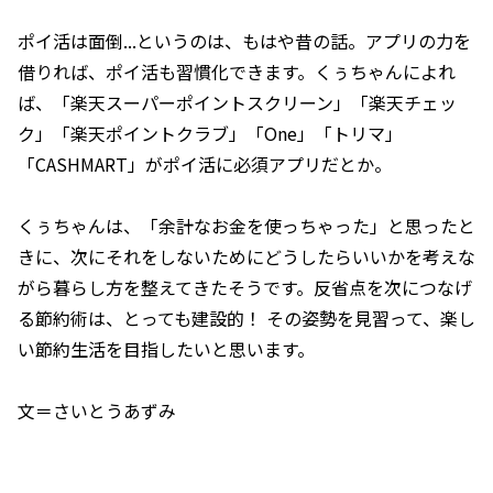
ポイ活は面倒...というのは、もはや昔の話。アプリの力を
借りれば、ポイ活も習慣化できます。くぅちゃんによれ
ば、「楽天スーパーポイントスクリーン」「楽天チェッ
ク」「楽天ポイントクラブ」「One」「トリマ」
「CASHMART」がポイ活に必須アプリだとか。
くぅちゃんは、「余計なお金を使っちゃった」と思ったと
きに、次にそれをしないためにどうしたらいいかを考えな
がら暮らし方を整えてきたそうです。反省点を次につなげ
る節約術は、とっても建設的！ その姿勢を見習って、楽し
い節約生活を目指したいと思います。
文＝さいとうあずみ