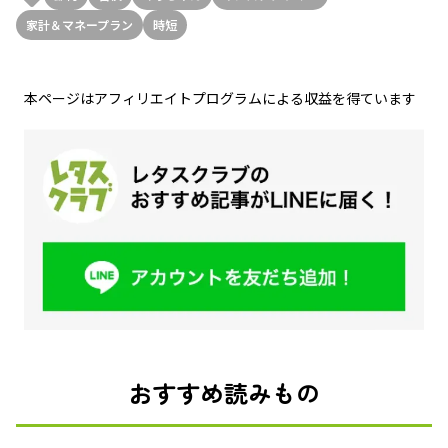
家計＆マネープラン
時短
本ページはアフィリエイトプログラムによる収益を得ています
おすすめ読みもの