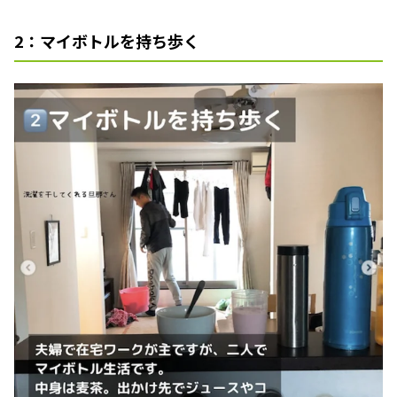
2：マイボトルを持ち歩く