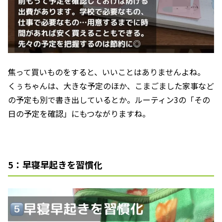
焦って買いものをすると、いいことはありませんよね。
くぅちゃんは、大きな予定のほか、こまごました家事など
の予定も別で書き出しているとか。ルーティン3の「その
日の予定を確認」にもつながりますね。
5：早寝早起きを習慣化