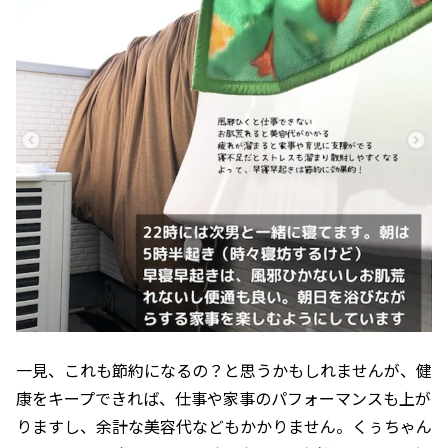
一見、これも節約になるの？と思うかもしれませんが、健
康をキープできれば、仕事や家事のパフォーマンスも上が
りますし、余計な美容代などもかかりません。くぅちゃん