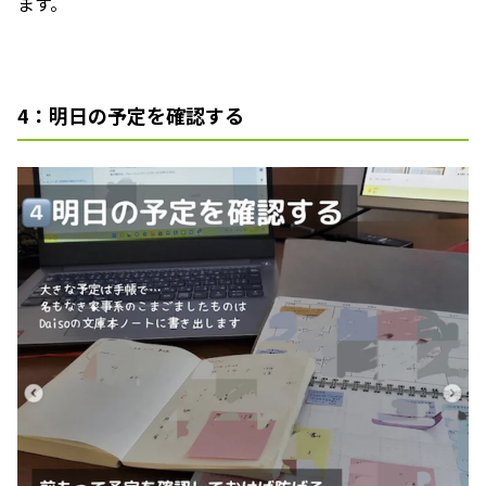
ます。
4：明日の予定を確認する