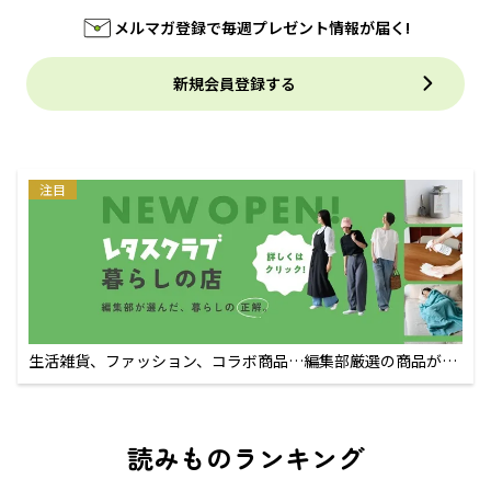
メルマガ登録で毎週プレゼント情報が届く!
新規会員登録する
注目
生活雑貨、ファッション、コラボ商品…編集部厳選の商品が買
えるECサイト
読みものランキング