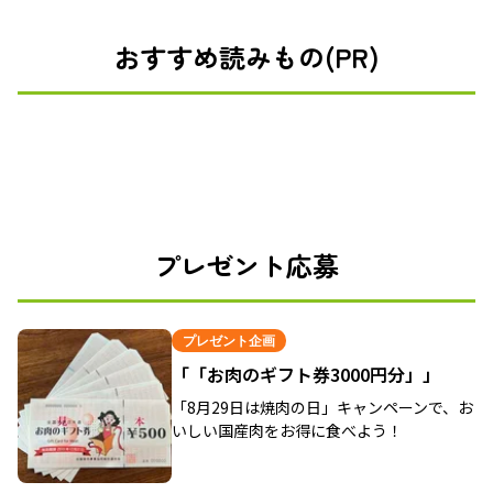
おすすめ読みもの(PR)
プレゼント応募
プレゼント企画
「「お肉のギフト券3000円分」」
「8月29日は焼肉の日」キャンペーンで、お
いしい国産肉をお得に食べよう！