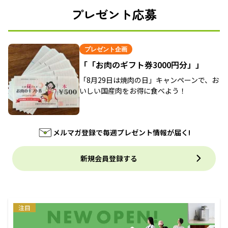
プレゼント応募
プレゼント企画
「「お肉のギフト券3000円分」」
「8月29日は焼肉の日」キャンペーンで、お
いしい国産肉をお得に食べよう！
メルマガ登録で毎週プレゼント情報が届く!
新規会員登録する
注目