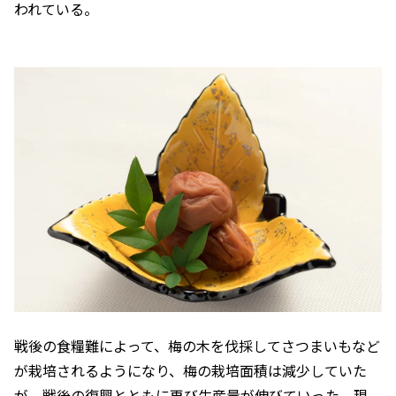
われている。
戦後の食糧難によって、梅の木を伐採してさつまいもなど
が栽培されるようになり、梅の栽培面積は減少していた
が、戦後の復興とともに再び生産量が伸びていった。現