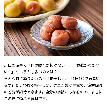
連日の猛暑で「体の疲れが抜けない…」「食欲がわかな
い…」という人も多いのでは？
そんな時に頼りたいのが「梅干し」。「1日1粒で医者い
らず」といわれる梅干しは、クエン酸が豊富で、疲労回復
の効能が期待できます。塩分の補給にもなるので、まさに
この夏に頼れる食材です。