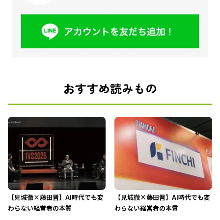
おすすめ読みもの
【見城徹×藤田晋】AI時代でも変
【見城徹×藤田晋】AI時代でも変
わらない経営者の本質
わらない経営者の本質