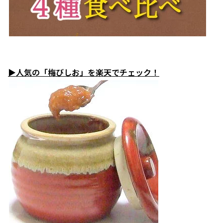
▶人気の「梅びしお」を楽天でチェック！