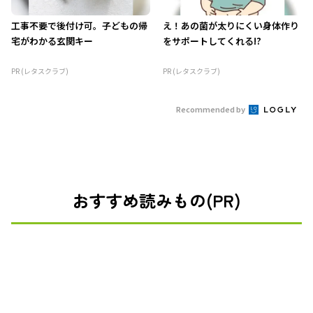
工事不要で後付け可。子どもの帰
え！あの菌が太りにくい身体作り
宅がわかる玄関キー
をサポートしてくれる!?
PR (レタスクラブ)
PR (レタスクラブ)
Recommended by
おすすめ読みもの(PR)