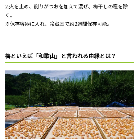
2.火を止め、削りがつおを加えて混ぜ、梅干しの種を除
く。
※保存容器に入れ、冷蔵室で約2週間保存可能。
梅といえば「和歌山」と言われる由縁とは？