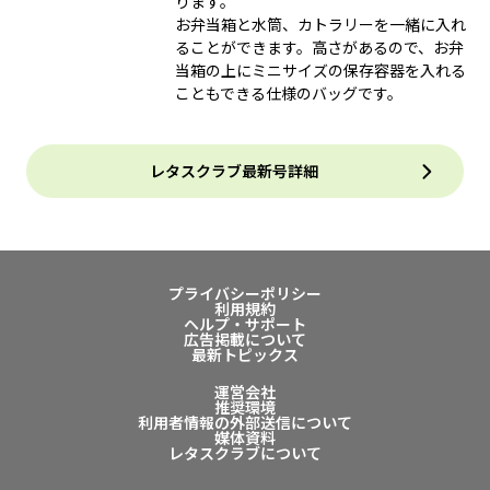
ります。
お弁当箱と水筒、カトラリーを一緒に入れ
ることができます。高さがあるので、お弁
当箱の上にミニサイズの保存容器を入れる
こともできる仕様のバッグです。
レタスクラブ最新号詳細
プライバシーポリシー
利用規約
ヘルプ・サポート
広告掲載について
最新トピックス
運営会社
推奨環境
利用者情報の外部送信について
媒体資料
レタスクラブについて