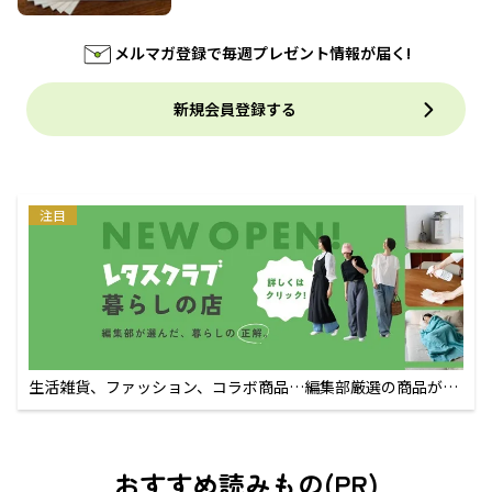
メルマガ登録で毎週プレゼント情報が届く!
新規会員登録する
注目
生活雑貨、ファッション、コラボ商品…編集部厳選の商品が買
えるECサイト
おすすめ読みもの(PR)